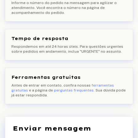
Informe o número do pedido na mensagem para agilizar o
atendimento. Você encontra o número na página de
acompanhamento do pedido.
Tempo de resposta
Respondemos em até 24 horas úteis. Para questões urgentes
sobre pedidos em andamento, inclua "URGENTE" no assunto.
Ferramentas gratuitas
Antes de entrar em contato, confira nossas
ferramentas
gratuitas
e a página de
perguntas frequentes
. Sua dúvida pode
já estar respondida.
Enviar mensagem