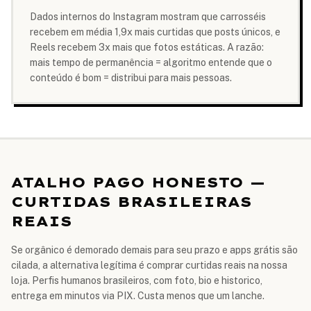
Dados internos do Instagram mostram que carrosséis
recebem em média 1,9x mais curtidas que posts únicos, e
Reels recebem 3x mais que fotos estáticas. A razão:
mais tempo de permanência = algoritmo entende que o
conteúdo é bom = distribui para mais pessoas.
ATALHO PAGO HONESTO —
CURTIDAS BRASILEIRAS
REAIS
Se orgânico é demorado demais para seu prazo e apps grátis são
cilada, a alternativa legítima é comprar curtidas reais na nossa
loja. Perfis humanos brasileiros, com foto, bio e historico,
entrega em minutos via PIX. Custa menos que um lanche.