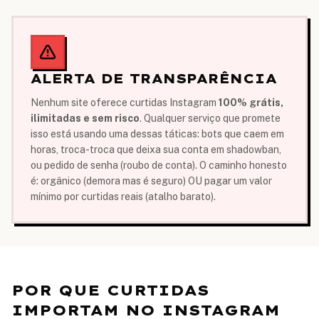
ALERTA DE TRANSPARÊNCIA
Nenhum site oferece curtidas Instagram
100% grátis,
ilimitadas e sem risco
. Qualquer serviço que promete
isso está usando uma dessas táticas: bots que caem em
horas, troca-troca que deixa sua conta em shadowban,
ou pedido de senha (roubo de conta). O caminho honesto
é: orgânico (demora mas é seguro) OU pagar um valor
mínimo por curtidas reais (atalho barato).
POR QUE CURTIDAS
IMPORTAM NO INSTAGRAM