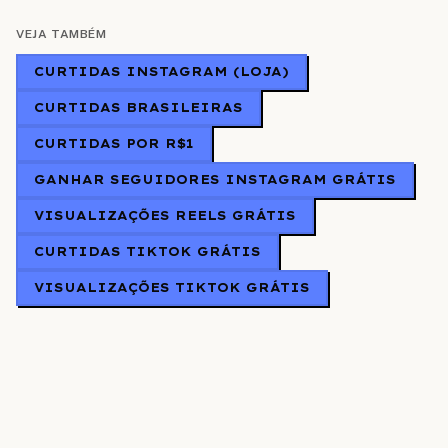
VEJA TAMBÉM
CURTIDAS INSTAGRAM (LOJA)
CURTIDAS BRASILEIRAS
CURTIDAS POR R$1
GANHAR SEGUIDORES INSTAGRAM GRÁTIS
VISUALIZAÇÕES REELS GRÁTIS
CURTIDAS TIKTOK GRÁTIS
VISUALIZAÇÕES TIKTOK GRÁTIS