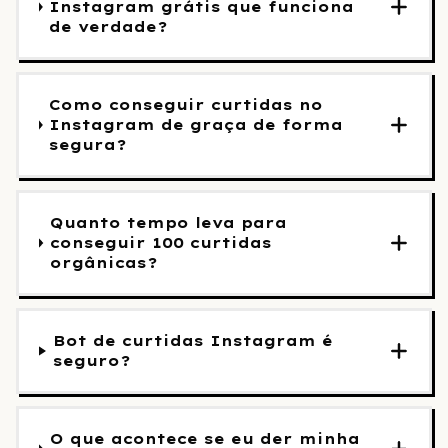
Instagram grátis que funciona
de verdade?
Como conseguir curtidas no
Instagram de graça de forma
segura?
Quanto tempo leva para
conseguir 100 curtidas
orgânicas?
Bot de curtidas Instagram é
seguro?
O que acontece se eu der minha