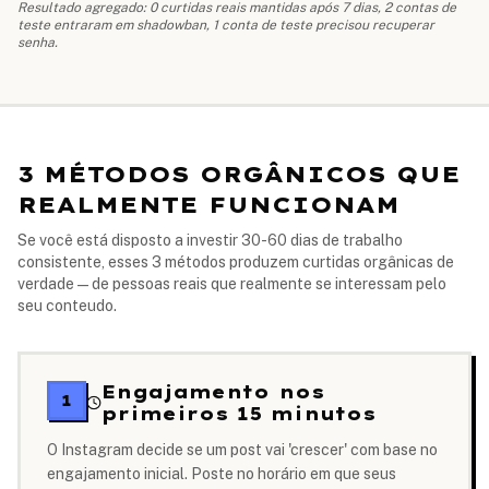
Resultado agregado: 0 curtidas reais mantidas após 7 dias, 2 contas de
teste entraram em shadowban, 1 conta de teste precisou recuperar
senha.
3 MÉTODOS ORGÂNICOS QUE
REALMENTE FUNCIONAM
Se você está disposto a investir 30-60 dias de trabalho
consistente, esses 3 métodos produzem curtidas orgânicas de
verdade — de pessoas reais que realmente se interessam pelo
seu conteudo.
Engajamento nos
1
primeiros 15 minutos
O Instagram decide se um post vai 'crescer' com base no
engajamento inicial. Poste no horário em que seus