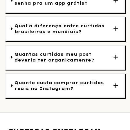
senha pra um app grátis?
Qual a diferença entre curtidas
brasileiras e mundiais?
Quantas curtidas meu post
deveria ter organicamente?
Quanto custa comprar curtidas
reais no Instagram?