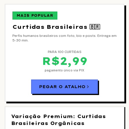
MAIS POPULAR
Curtidas Brasileiras 🇧🇷
Perfis humanos brasileiros com foto, bio e posts. Entrega em
5-30 min.
PARA 100 CURTIDAS
R$2,99
pagamento único via PIX
PEGAR O ATALHO
Variação Premium: Curtidas
Brasileiras Orgânicas