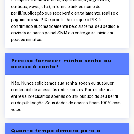
É simples: escolha o serviço que deseja (seguidores,
curtidas, views, etc.), informe o link ou nome do
perfil/publicação que receberá o engajamento, realize o
pagamento via PIX e pronto. Assim que o PIX for
confirmado automaticamente pelo sistema, seu pedido é
enviado ao nosso painel SMM e a entrega se inicia em
poucos minutos.
Preciso fornecer minha senha ou
acesso à conta?
Não. Nunca solicitamos sua senha, token ou qualquer
credencial de acesso às redes sociais. Para realizar a
entrega, precisamos apenas do link público do seu perfil
ou da públicação. Seus dados de acesso ficam 100% com
você.
Quanto tempo demora para o