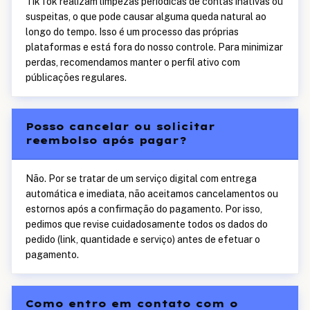
TikTok realizam limpezas periódicas de contas inativas ou
suspeitas, o que pode causar alguma queda natural ao
longo do tempo. Isso é um processo das próprias
plataformas e está fora do nosso controle. Para minimizar
perdas, recomendamos manter o perfil ativo com
públicações regulares.
Posso cancelar ou solicitar
reembolso após pagar?
Não. Por se tratar de um serviço digital com entrega
automática e imediata, não aceitamos cancelamentos ou
estornos após a confirmação do pagamento. Por isso,
pedimos que revise cuidadosamente todos os dados do
pedido (link, quantidade e serviço) antes de efetuar o
pagamento.
Como entro em contato com o