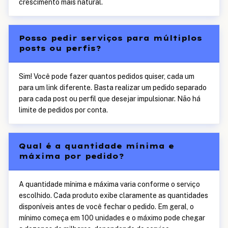
crescimento mais natural.
Posso pedir serviços para múltiplos
posts ou perfis?
Sim! Você pode fazer quantos pedidos quiser, cada um
para um link diferente. Basta realizar um pedido separado
para cada post ou perfil que desejar impulsionar. Não há
limite de pedidos por conta.
Qual é a quantidade mínima e
máxima por pedido?
A quantidade mínima e máxima varia conforme o serviço
escolhido. Cada produto exibe claramente as quantidades
disponíveis antes de você fechar o pedido. Em geral, o
mínimo começa em 100 unidades e o máximo pode chegar