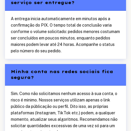
serviço ser entregue?
A entrega inicia automaticamente em minutos após a
confirmação do PIX. O tempo total de conclusão varia
conforme o volume solicitado: pedidos menores costumam
ser concluídos em poucos minutos, enquanto pedidos
maiores podem levar até 24 horas. Acompanhe o status
pelo número do seu pedido.
Minha conta nas redes sociais fica
segura?
Sim. Como não solicitamos nenhum acesso à sua conta, o
risco é minimo. Nossos serviços utilizam apenas o link
público da públicação ou perfil. Dito isso, as próprias
plataformas (Instagram, TikTok etc.) podem, a qualquer
momento, atualizar seus algoritmos. Recomendamos não
solicitar quantidades excessivas de uma vez só para um