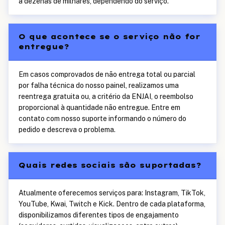
a dezenas de milhares, dependendo do serviço.
O que acontece se o serviço não for
entregue?
Em casos comprovados de não entrega total ou parcial
por falha técnica do nosso painel, realizamos uma
reentrega gratuita ou, a critério da ENJAI, o reembolso
proporcional à quantidade não entregue. Entre em
contato com nosso suporte informando o número do
pedido e descreva o problema.
Quais redes sociais são suportadas?
Atualmente oferecemos serviços para: Instagram, TikTok,
YouTube, Kwai, Twitch e Kick. Dentro de cada plataforma,
disponibilizamos diferentes tipos de engajamento