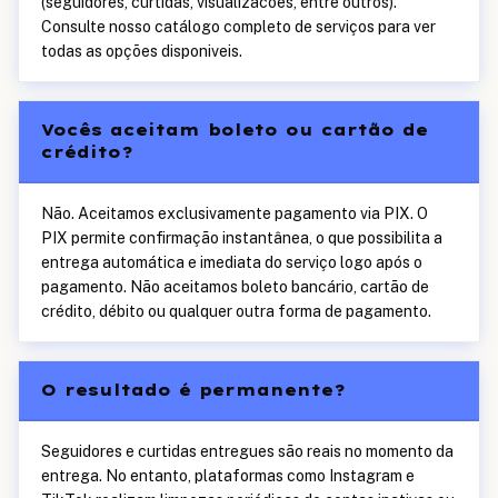
(seguidores, curtidas, visualizacoes, entre outros).
Consulte nosso catálogo completo de serviços para ver
todas as opções disponiveis.
Vocês aceitam boleto ou cartão de
crédito?
Não. Aceitamos exclusivamente pagamento via PIX. O
PIX permite confirmação instantânea, o que possibilita a
entrega automática e imediata do serviço logo após o
pagamento. Não aceitamos boleto bancário, cartão de
crédito, débito ou qualquer outra forma de pagamento.
O resultado é permanente?
Seguidores e curtidas entregues são reais no momento da
entrega. No entanto, plataformas como Instagram e