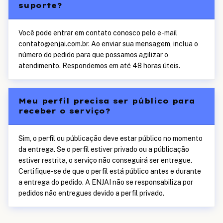
suporte?
Você pode entrar em contato conosco pelo e-mail
contato@enjai.com.br. Ao enviar sua mensagem, inclua o
número do pedido para que possamos agilizar o
atendimento. Respondemos em até 48 horas úteis.
Meu perfil precisa ser público para
receber o serviço?
Sim, o perfil ou públicação deve estar público no momento
da entrega. Se o perfil estiver privado ou a públicação
estiver restrita, o serviço não conseguirá ser entregue.
Certifique-se de que o perfil está público antes e durante
a entrega do pedido. A ENJAI não se responsabiliza por
pedidos não entregues devido a perfil privado.