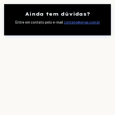
Ainda tem dúvidas?
Entre em contato pelo e-mail
contato@enjai.com.br