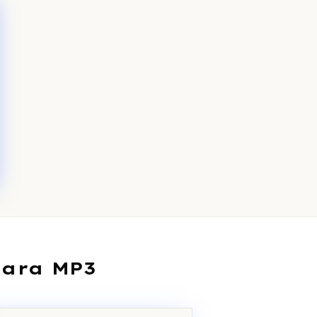
para MP3