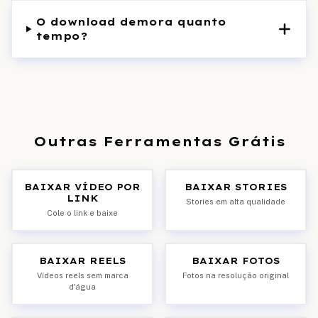
O download demora quanto
tempo?
Outras Ferramentas Grátis
BAIXAR VÍDEO POR
BAIXAR STORIES
LINK
Stories em alta qualidade
Cole o link e baixe
BAIXAR REELS
BAIXAR FOTOS
Vídeos reels sem marca
Fotos na resolução original
d'água