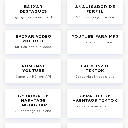
BAIXAR
ANALISADOR DE
DESTAQUES
PERFIL
Highlights e capas em HD
Métricas e engajamento
BAIXAR VÍDEO
YOUTUBE PARA MP3
YOUTUBE
Converter áudio grátis
MP4 em alta qualidade
THUMBNAIL
THUMBNAIL
YOUTUBE
TIKTOK
Capas em HD, sem API
Capas via oEmbed grátis
GERADOR DE
GERADOR DE
HASHTAGS
HASHTAGS TIKTOK
INSTAGRAM
Hashtags virais e trending
30 hashtags por nicho