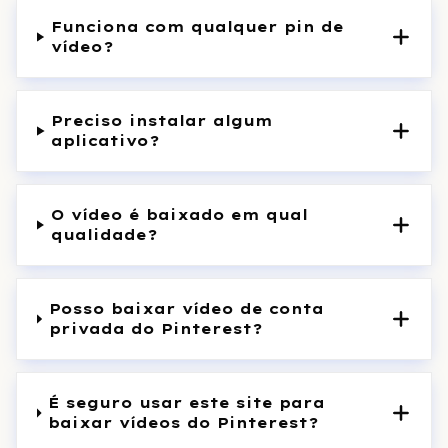
Funciona com qualquer pin de
vídeo?
Preciso instalar algum
aplicativo?
O vídeo é baixado em qual
qualidade?
Posso baixar vídeo de conta
privada do Pinterest?
É seguro usar este site para
baixar vídeos do Pinterest?