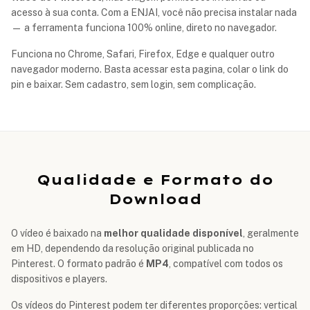
acesso à sua conta. Com a ENJAI, você não precisa instalar nada
— a ferramenta funciona 100% online, direto no navegador.
Funciona no Chrome, Safari, Firefox, Edge e qualquer outro
navegador moderno. Basta acessar esta pagina, colar o link do
pin e baixar. Sem cadastro, sem login, sem complicação.
Qualidade e Formato do
Download
O vídeo é baixado na
melhor qualidade disponível
, geralmente
em HD, dependendo da resolução original publicada no
Pinterest. O formato padrão é
MP4
, compatível com todos os
dispositivos e players.
Os vídeos do Pinterest podem ter diferentes proporções: vertical