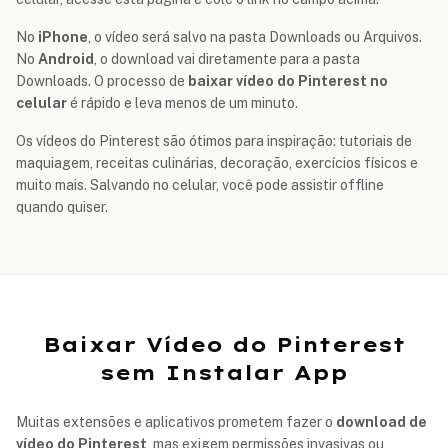
No
iPhone
, o vídeo será salvo na pasta Downloads ou Arquivos.
No
Android
, o download vai diretamente para a pasta
Downloads. O processo de
baixar vídeo do Pinterest no
celular
é rápido e leva menos de um minuto.
Os vídeos do Pinterest são ótimos para inspiração: tutoriais de
maquiagem, receitas culinárias, decoração, exercícios físicos e
muito mais. Salvando no celular, você pode assistir offline
quando quiser.
Baixar Vídeo do Pinterest
sem Instalar App
Muitas extensões e aplicativos prometem fazer o
download de
vídeo do Pinterest
, mas exigem permissões invasivas ou