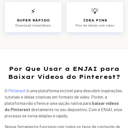
⚡
💡
SUPER RÁPIDO
IDEA PINS
Download instantâneo
Pins de ideias com vídeo
Por Que Usar a ENJAI para
Baixar Vídeos do Pinterest?
O
Pinterest
é uma plataforma incrível para descobrir inspirações,
tutoriais e ideias criativas em formato de video. Porém, a
plataforma não oferece uma opção nativa para
baixar vídeos
do Pinterest
diretamente no seu dispositivo. Com a ENJAI, esse
processo se torna simples e rapido.
Nossa ferramenta funciona com todos os tipos de conteúdo de