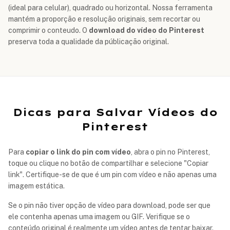
(ideal para celular), quadrado ou horizontal. Nossa ferramenta
mantém a proporção e resolução originais, sem recortar ou
comprimir o conteudo. O
download do vídeo do Pinterest
preserva toda a qualidade da públicação original.
Dicas para Salvar Vídeos do
Pinterest
Para
copiar o link do pin com vídeo
, abra o pin no Pinterest,
toque ou clique no botão de compartilhar e selecione "Copiar
link". Certifique-se de que é um pin com vídeo e não apenas uma
imagem estática.
Se o pin não tiver opção de vídeo para download, pode ser que
ele contenha apenas uma imagem ou GIF. Verifique se o
conteúdo original é realmente um vídeo antes de tentar baixar.