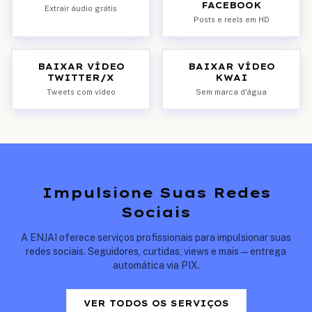
FACEBOOK
Extrair áudio grátis
Posts e reels em HD
BAIXAR VÍDEO
BAIXAR VÍDEO
TWITTER/X
KWAI
Tweets com vídeo
Sem marca d'água
Impulsione Suas Redes
Sociais
A ENJAI oferece serviços profissionais para impulsionar suas
redes sociais. Seguidores, curtidas, views e mais — entrega
automática via PIX.
VER TODOS OS SERVIÇOS