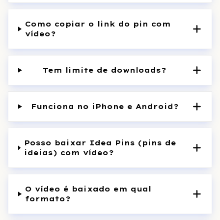
Como copiar o link do pin com
vídeo?
Tem limite de downloads?
Funciona no iPhone e Android?
Posso baixar Idea Pins (pins de
ideias) com vídeo?
O vídeo é baixado em qual
formato?