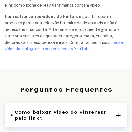
Pins com o ícone de play geralmente contêm video.
Para
salvar vários vídeos do Pinterest
, basta repetir o
processo para cada link. Não há limite de downloads e não é
necessário criar conta. A ferramenta é totalmente gratuita e
funciona com pins de qualquer categoria: moda, culinária,
decoração, fitness, beleza e mais. Confira também nosso
baixar
vídeo do Instagram
e
baixar vídeo do YouTube
.
Perguntas Frequentes
Como baixar vídeo do Pinterest
pelo link?