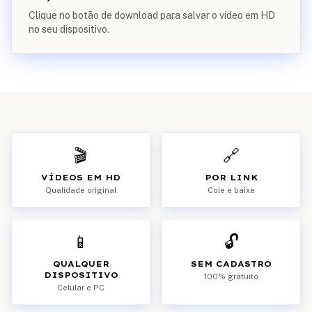
Clique no botão de download para salvar o vídeo em HD
no seu dispositivo.
🎬
🔗
VÍDEOS EM HD
POR LINK
Qualidade original
Cole e baixe
📱
🔓
QUALQUER
SEM CADASTRO
DISPOSITIVO
100% gratuito
Celular e PC