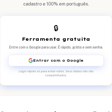
cadastro e 100% em português.
🔒
Ferramenta gratuita
Entre com o Google para usar. É rápido, grátis e sem senha.
Entrar com o Google
Login rápido só para evitar robôs. Seus dados não são
compartilhados.