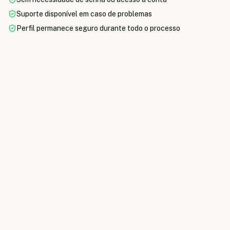
Suporte disponível em caso de problemas
Perfil permanece seguro durante todo o processo