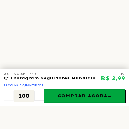
VOCÊ ESTÁ COMPRANDO
TOTAL
R$ 2,99
👉 Instagram Seguidores Mundiais
ESCOLHA A QUANTIDADE ↓
COMPRAR AGORA
→