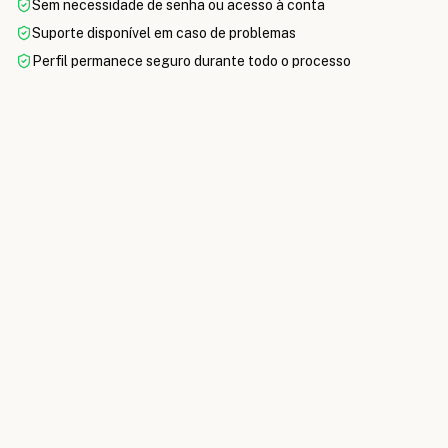
Sem necessidade de senha ou acesso à conta
Suporte disponível em caso de problemas
Perfil permanece seguro durante todo o processo