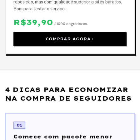
reposição, mas com qualidade superior a sites baratos.
Bom para testar o serviço.
R$39,90
/ 1000 seguidores
COMPRAR AGORA
4 DICAS PARA ECONOMIZAR
NA COMPRA DE SEGUIDORES
01
Comece com pacote menor