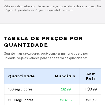
Valores calculados com base no preço por unidade de cada plano. Na
página do produto você ajusta a quantidade exata.
TABELA DE PREÇOS POR
QUANTIDADE
Quanto mais seguidores você compra, menor o custo por
unidade. Veja os valores para cada faixa de quantidade:
Sem
Quantidade
Mundiais
Refil
100
seguidores
R$2,99
R$3,99
500
seguidores
R$14,95
R$19,95