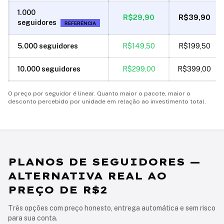
1.000
R$29,90
R$39,90
seguidores
REFERÊNCIA
5.000
seguidores
R$149,50
R$199,50
10.000
seguidores
R$299,00
R$399,00
O preço por seguidor é linear. Quanto maior o pacote, maior o
desconto percebido por unidade em relação ao investimento total.
PLANOS DE SEGUIDORES —
ALTERNATIVA REAL AO
PREÇO DE R$2
Três opções com preço honesto, entrega automática e sem risco
para sua conta.