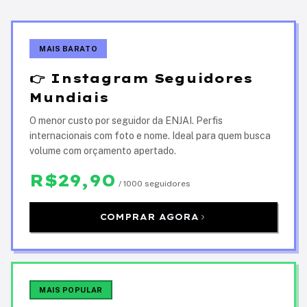
MAIS BARATO
👉 Instagram Seguidores
Mundiais
O menor custo por seguidor da ENJAI. Perfis
internacionais com foto e nome. Ideal para quem busca
volume com orçamento apertado.
R$29,90
/ 1000 seguidores
COMPRAR AGORA
MAIS POPULAR