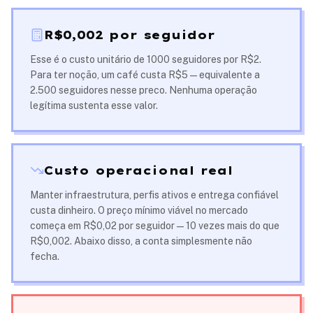
R$0,002 por seguidor
Esse é o custo unitário de 1000 seguidores por R$2.
Para ter noção, um café custa R$5 — equivalente a
2.500 seguidores nesse preco. Nenhuma operação
legítima sustenta esse valor.
Custo operacional real
Manter infraestrutura, perfis ativos e entrega confiável
custa dinheiro. O preço mínimo viável no mercado
começa em R$0,02 por seguidor — 10 vezes mais do que
R$0,002. Abaixo disso, a conta simplesmente não
fecha.