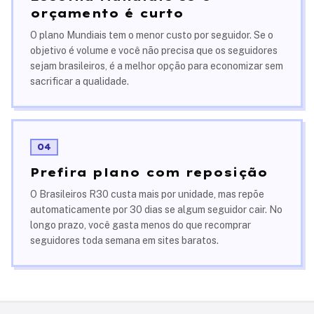
orçamento é curto
O plano Mundiais tem o menor custo por seguidor. Se o
objetivo é volume e você não precisa que os seguidores
sejam brasileiros, é a melhor opção para economizar sem
sacrificar a qualidade.
04
Prefira plano com reposição
O Brasileiros R30 custa mais por unidade, mas repõe
automaticamente por 30 dias se algum seguidor cair. No
longo prazo, você gasta menos do que recomprar
seguidores toda semana em sites baratos.