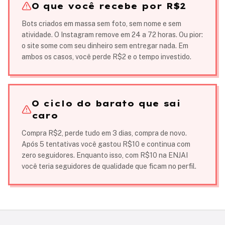
O que você recebe por R$2
Bots criados em massa sem foto, sem nome e sem
atividade. O Instagram remove em 24 a 72 horas. Ou pior:
o site some com seu dinheiro sem entregar nada. Em
ambos os casos, você perde R$2 e o tempo investido.
O ciclo do barato que sai
caro
Compra R$2, perde tudo em 3 dias, compra de novo.
Após 5 tentativas você gastou R$10 e continua com
zero seguidores. Enquanto isso, com R$10 na ENJAI
você teria seguidores de qualidade que ficam no perfil.