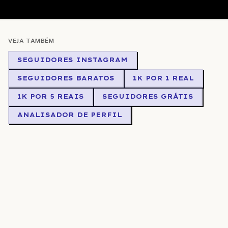
VEJA TAMBÉM
SEGUIDORES INSTAGRAM
SEGUIDORES BARATOS
1K POR 1 REAL
1K POR 5 REAIS
SEGUIDORES GRÁTIS
ANALISADOR DE PERFIL