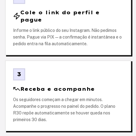
Cole o link do perfil e
pague
Informe o link público do seu Instagram. Não pedimos
senha. Pague via PIX — a confirmação é instantânea e o
pedido entra na fila automaticamente.
3
Receba e acompanhe
Os seguidores começam a chegar em minutos.
Acompanhe o progresso no painel do pedido. O plano
R30 repõe automaticamente se houver queda nos
primeiros 30 dias.