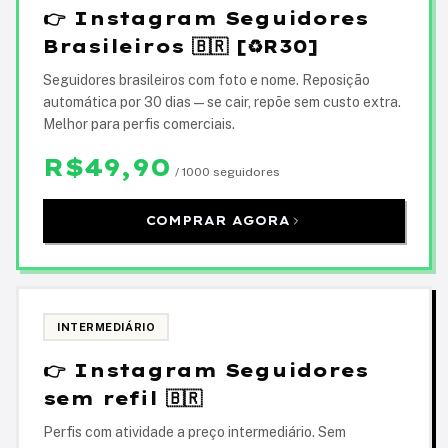
👉 Instagram Seguidores
Brasileiros 🇧🇷 [♻️R30]
Seguidores brasileiros com foto e nome. Reposição
automática por 30 dias — se cair, repõe sem custo extra.
Melhor para perfis comerciais.
R$49,90
/ 1000 seguidores
COMPRAR AGORA
INTERMEDIÁRIO
👉 Instagram Seguidores
sem refil 🇧🇷
Perfis com atividade a preço intermediário. Sem