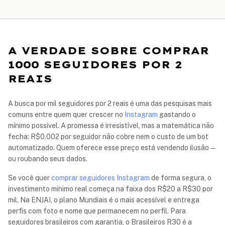
A VERDADE SOBRE COMPRAR
1000 SEGUIDORES POR 2
REAIS
A busca por mil seguidores por 2 reais é uma das pesquisas mais
comuns entre quem quer crescer no
Instagram
gastando o
mínimo possível. A promessa é irresistível, mas a matemática não
fecha: R$0,002 por seguidor não cobre nem o custo de um bot
automatizado. Quem oferece esse preço está vendendo ilusão —
ou roubando seus dados.
Se você quer
comprar seguidores Instagram
de forma segura, o
investimento mínimo real começa na faixa dos R$20 a R$30 por
mil. Na ENJAI, o plano Mundiais é o mais acessível e entrega
perfis com foto e nome que permanecem no perfil. Para
seguidores brasileiros com garantia, o Brasileiros R30 é a