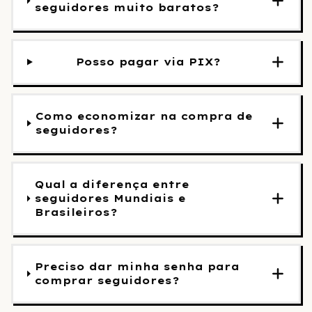
seguidores muito baratos?
Posso pagar via PIX?
Como economizar na compra de
seguidores?
Qual a diferença entre
seguidores Mundiais e
Brasileiros?
Preciso dar minha senha para
comprar seguidores?