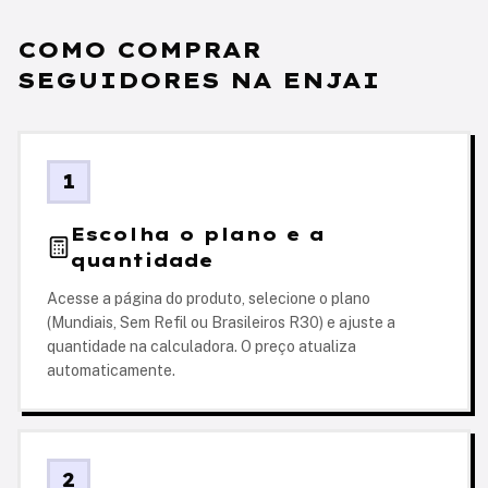
COMO COMPRAR
SEGUIDORES NA ENJAI
1
Escolha o plano e a
quantidade
Acesse a página do produto, selecione o plano
(Mundiais, Sem Refil ou Brasileiros R30) e ajuste a
quantidade na calculadora. O preço atualiza
automaticamente.
2