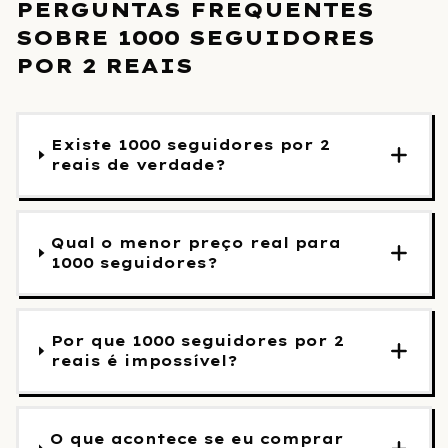
PERGUNTAS FREQUENTES
SOBRE 1000 SEGUIDORES
POR 2 REAIS
Existe 1000 seguidores por 2
reais de verdade?
Qual o menor preço real para
1000 seguidores?
Por que 1000 seguidores por 2
reais é impossível?
O que acontece se eu comprar