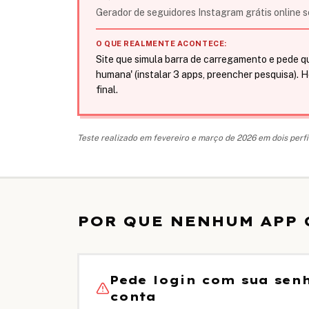
Gerador de seguidores Instagram grátis online 
O QUE REALMENTE ACONTECE:
Site que simula barra de carregamento e pede q
humana' (instalar 3 apps, preencher pesquisa). 
final.
Teste realizado em fevereiro e março de 2026 em dois perf
POR QUE NENHUM APP 
Pede login com sua sen
conta