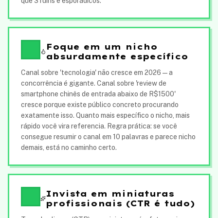
que 3 ruins e esporádicos.
Foque em um nicho
absurdamente específico
Canal sobre 'tecnologia' não cresce em 2026 — a
concorrência é gigante. Canal sobre 'review de
smartphone chinês de entrada abaixo de R$1500'
cresce porque existe público concreto procurando
exatamente isso. Quanto mais específico o nicho, mais
rápido você vira referencia. Regra prática: se você
consegue resumir o canal em 10 palavras e parece nicho
demais, está no caminho certo.
Invista em miniaturas
profissionais (CTR é tudo)