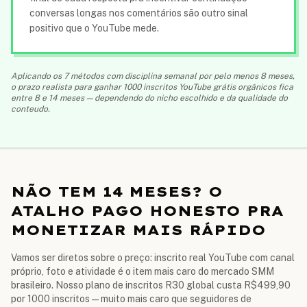
conversas longas nos comentários são outro sinal
positivo que o YouTube mede.
Aplicando os 7 métodos com disciplina semanal por pelo menos 8 meses,
o prazo realista para ganhar 1000 inscritos YouTube grátis orgânicos fica
entre 8 e 14 meses — dependendo do nicho escolhido e da qualidade do
conteudo.
NÃO TEM 14 MESES? O
ATALHO PAGO HONESTO PRA
MONETIZAR MAIS RÁPIDO
Vamos ser diretos sobre o preço: inscrito real YouTube com canal
próprio, foto e atividade é o item mais caro do mercado SMM
brasileiro. Nosso plano de inscritos R30 global custa
R$499,90
por 1000 inscritos — muito mais caro que seguidores de