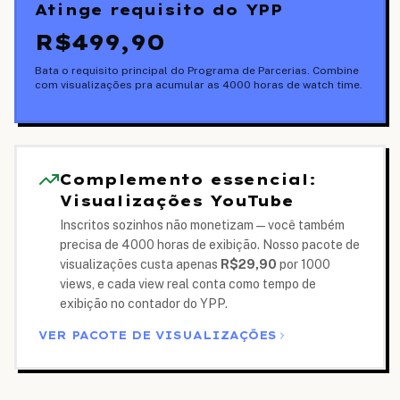
Atinge requisito do YPP
R$499,90
Bata o requisito principal do Programa de Parcerias. Combine
com visualizações pra acumular as 4000 horas de watch time.
Complemento essencial:
Visualizações YouTube
Inscritos sozinhos não monetizam — você também
precisa de 4000 horas de exibição. Nosso pacote de
visualizações custa apenas
R$29,90
por 1000
views, e cada view real conta como tempo de
exibição no contador do YPP.
VER PACOTE DE VISUALIZAÇÕES