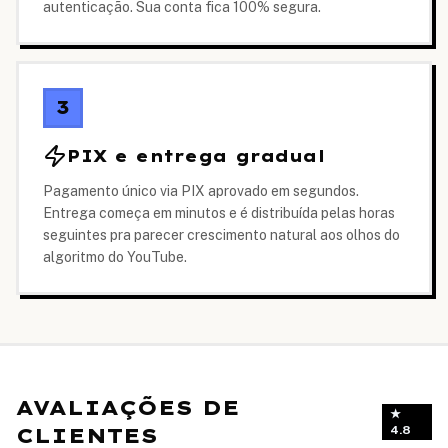
autenticação. Sua conta fica 100% segura.
3
PIX e entrega gradual
Pagamento único via PIX aprovado em segundos.
Entrega começa em minutos e é distribuída pelas horas
seguintes pra parecer crescimento natural aos olhos do
algoritmo do YouTube.
AVALIAÇÕES DE
★
CLIENTES
4.8