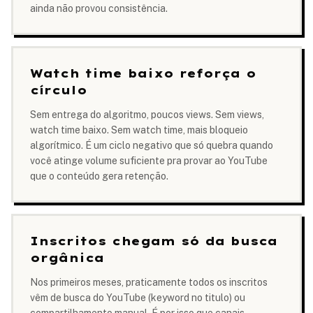
ainda não provou consistência.
Watch time baixo reforça o
círculo
Sem entrega do algoritmo, poucos views. Sem views,
watch time baixo. Sem watch time, mais bloqueio
algorítmico. É um ciclo negativo que só quebra quando
você atinge volume suficiente pra provar ao YouTube
que o conteúdo gera retenção.
Inscritos chegam só da busca
orgânica
Nos primeiros meses, praticamente todos os inscritos
vêm de busca do YouTube (keyword no titulo) ou