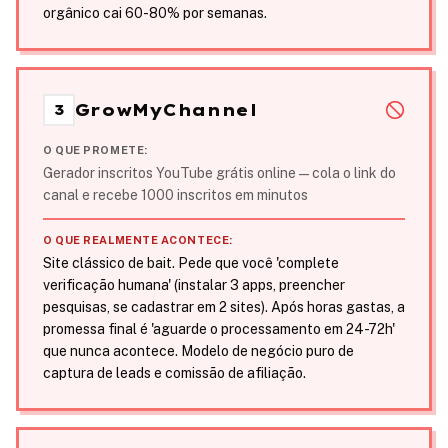
orgânico cai 60-80% por semanas.
GrowMyChannel
3
O QUE PROMETE:
Gerador inscritos YouTube grátis online — cola o link do
canal e recebe 1000 inscritos em minutos
O QUE REALMENTE ACONTECE:
Site clássico de bait. Pede que você 'complete
verificação humana' (instalar 3 apps, preencher
pesquisas, se cadastrar em 2 sites). Após horas gastas, a
promessa final é 'aguarde o processamento em 24-72h'
que nunca acontece. Modelo de negócio puro de
captura de leads e comissão de afiliação.