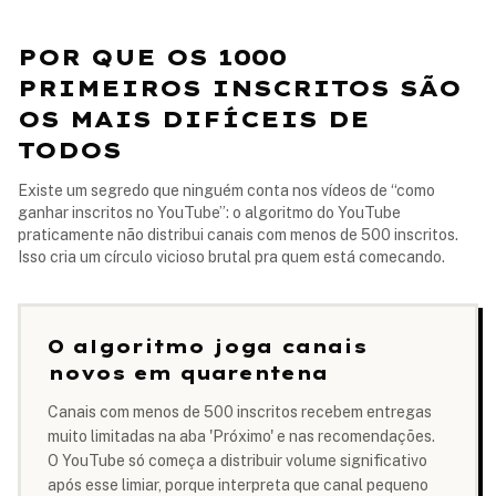
POR QUE OS 1000
PRIMEIROS INSCRITOS SÃO
OS MAIS DIFÍCEIS DE
TODOS
Existe um segredo que ninguém conta nos vídeos de “como
ganhar inscritos no YouTube”: o algoritmo do YouTube
praticamente não distribui canais com menos de 500 inscritos.
Isso cria um círculo vicioso brutal pra quem está comecando.
O algoritmo joga canais
novos em quarentena
Canais com menos de 500 inscritos recebem entregas
muito limitadas na aba 'Próximo' e nas recomendações.
O YouTube só começa a distribuir volume significativo
após esse limiar, porque interpreta que canal pequeno