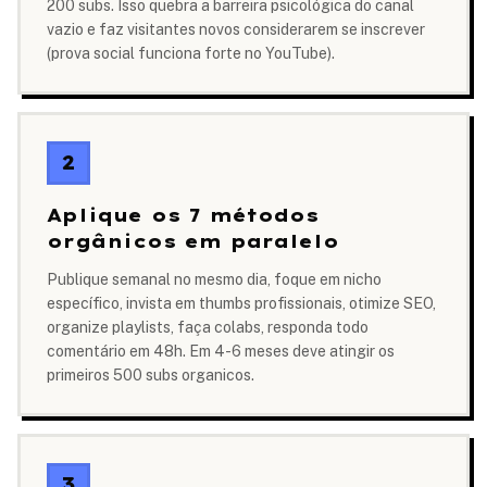
200 subs. Isso quebra a barreira psicológica do canal
vazio e faz visitantes novos considerarem se inscrever
(prova social funciona forte no YouTube).
2
Aplique os 7 métodos
orgânicos em paralelo
Publique semanal no mesmo dia, foque em nicho
específico, invista em thumbs profissionais, otimize SEO,
organize playlists, faça colabs, responda todo
comentário em 48h. Em 4-6 meses deve atingir os
primeiros 500 subs organicos.
3