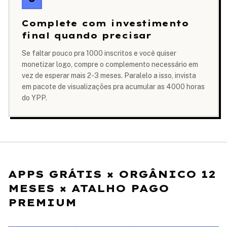
Complete com investimento
final quando precisar
Se faltar pouco pra 1000 inscritos e você quiser
monetizar logo, compre o complemento necessário em
vez de esperar mais 2-3 meses. Paralelo a isso, invista
em pacote de visualizações pra acumular as 4000 horas
do YPP.
APPS GRÁTIS × ORGÂNICO 12
MESES × ATALHO PAGO
PREMIUM