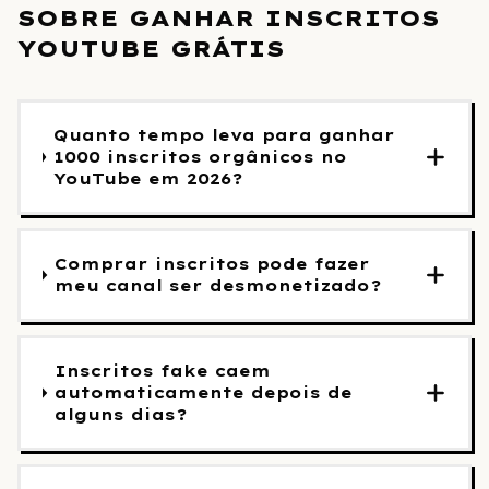
SOBRE GANHAR INSCRITOS
YOUTUBE GRÁTIS
Quanto tempo leva para ganhar
1000 inscritos orgânicos no
YouTube em 2026?
Comprar inscritos pode fazer
meu canal ser desmonetizado?
Inscritos fake caem
automaticamente depois de
alguns dias?