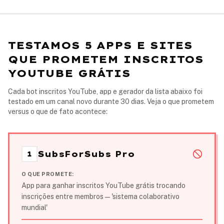
TESTAMOS 5 APPS E SITES
QUE PROMETEM INSCRITOS
YOUTUBE GRÁTIS
Cada bot inscritos YouTube, app e gerador da lista abaixo foi
testado em um canal novo durante 30 dias. Veja o que prometem
versus o que de fato acontece:
SubsForSubs Pro
1
O QUE PROMETE:
App para ganhar inscritos YouTube grátis trocando
inscrições entre membros — 'sistema colaborativo
mundial'