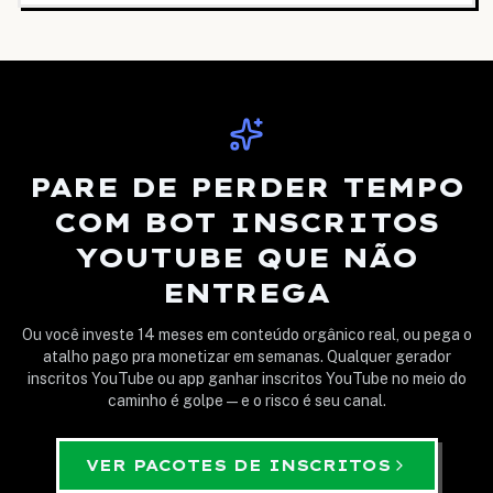
PARE DE PERDER TEMPO
COM BOT INSCRITOS
YOUTUBE QUE NÃO
ENTREGA
Ou você investe 14 meses em conteúdo orgânico real, ou pega o
atalho pago pra monetizar em semanas. Qualquer gerador
inscritos YouTube ou app ganhar inscritos YouTube no meio do
caminho é golpe — e o risco é seu canal.
VER PACOTES DE INSCRITOS