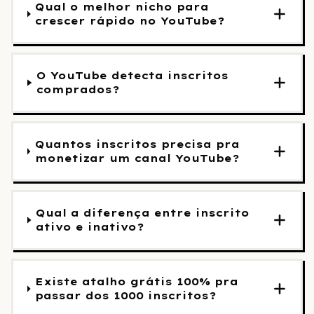
Qual o melhor nicho para
crescer rápido no YouTube?
O YouTube detecta inscritos
comprados?
Quantos inscritos precisa pra
monetizar um canal YouTube?
Qual a diferença entre inscrito
ativo e inativo?
Existe atalho grátis 100% pra
passar dos 1000 inscritos?