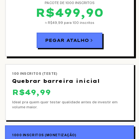
PACOTE DE 1000 INSCRITOS
R$499,90
≈
R$49,99
para 100 inscritos
PEGAR ATALHO
100 INSCRITOS (TESTE)
Quebrar barreira inicial
R$49,99
Ideal pra quem quer testar qualidade antes de investir em
volume maior.
1000 INSCRITOS (MONETIZAÇÃO)