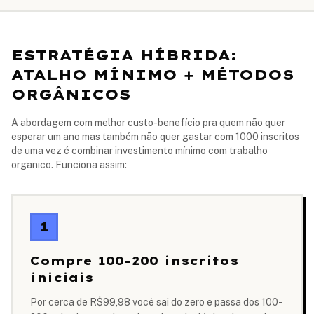
ESTRATÉGIA HÍBRIDA:
ATALHO MÍNIMO + MÉTODOS
ORGÂNICOS
A abordagem com melhor custo-benefício pra quem não quer
esperar um ano mas também não quer gastar com 1000 inscritos
de uma vez é combinar investimento mínimo com trabalho
organico. Funciona assim:
1
Compre 100-200 inscritos
iniciais
Por cerca de R$99,98 você sai do zero e passa dos 100-