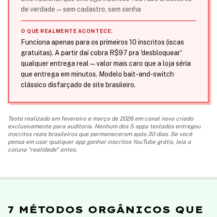
de verdade — sem cadastro, sem senha
O QUE REALMENTE ACONTECE:
Funciona apenas para os primeiros 10 inscritos (iscas
gratuitas). A partir daí cobra R$97 pra 'desbloquear'
qualquer entrega real — valor mais caro que a loja séria
que entrega em minutos. Modelo bait-and-switch
clássico disfarçado de site brasileiro.
Teste realizado em fevereiro e março de 2026 em canal novo criado
exclusivamente para auditoria. Nenhum dos 5 apps testados entregou
inscritos reais brasileiros que permaneceram após 30 dias. Se você
pensa em usar qualquer app ganhar inscritos YouTube grátis, leia a
coluna “realidade” antes.
7 MÉTODOS ORGÂNICOS QUE