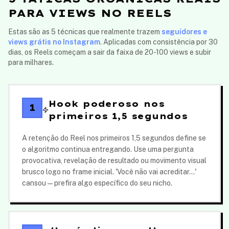
PARA VIEWS NO REELS
Estas são as 5 técnicas que realmente trazem
seguidores e
views grátis no Instagram
. Aplicadas com consistência por 30
dias, os Reels começam a sair da faixa de 20-100 views e subir
para milhares.
Hook poderoso nos
1
primeiros 1,5 segundos
A retenção do Reel nos primeiros 1,5 segundos define se
o algoritmo continua entregando. Use uma pergunta
provocativa, revelação de resultado ou movimento visual
brusco logo no frame inicial. 'Você não vai acreditar...'
cansou — prefira algo específico do seu nicho.