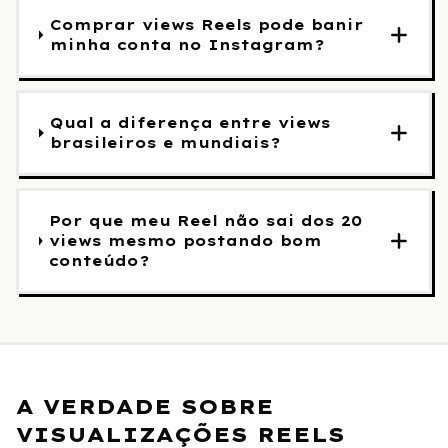
Comprar views Reels pode banir
minha conta no Instagram?
Qual a diferença entre views
brasileiros e mundiais?
Por que meu Reel não sai dos 20
views mesmo postando bom
conteúdo?
A VERDADE SOBRE
VISUALIZAÇÕES REELS