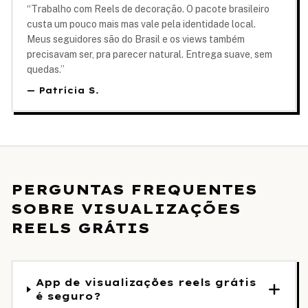
“
Trabalho com Reels de decoração. O pacote brasileiro
custa um pouco mais mas vale pela identidade local.
Meus seguidores são do Brasil e os views também
precisavam ser, pra parecer natural. Entrega suave, sem
quedas.
”
—
Patrícia S.
PERGUNTAS FREQUENTES
SOBRE VISUALIZAÇÕES
REELS GRÁTIS
App de visualizações reels grátis
é seguro?