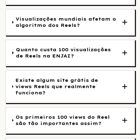
Visualizações mundiais afetam o
algoritmo dos Reels?
Quanto custa 100 visualizações
de Reels na ENJAI?
Existe algum site grátis de
views Reels que realmente
funciona?
Os primeiros 100 views do Reel
são tão importantes assim?