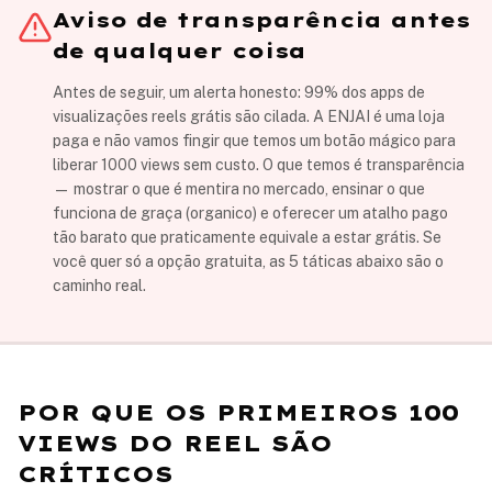
Aviso de transparência antes
de qualquer coisa
Antes de seguir, um alerta honesto: 99% dos apps de
visualizações reels grátis são cilada. A ENJAI é uma loja
paga e não vamos fingir que temos um botão mágico para
liberar 1000 views sem custo. O que temos é transparência
— mostrar o que é mentira no mercado, ensinar o que
funciona de graça (organico) e oferecer um atalho pago
tão barato que praticamente equivale a estar grátis. Se
você quer só a opção gratuita, as 5 táticas abaixo são o
caminho real.
POR QUE OS PRIMEIROS 100
VIEWS DO REEL SÃO
CRÍTICOS