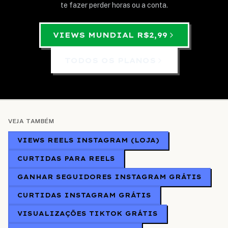
te fazer perder horas ou a conta.
VIEWS MUNDIAL
R$2,99
TODOS OS PLANOS
VEJA TAMBÉM
VIEWS REELS INSTAGRAM (LOJA)
CURTIDAS PARA REELS
GANHAR SEGUIDORES INSTAGRAM GRÁTIS
CURTIDAS INSTAGRAM GRÁTIS
VISUALIZAÇÕES TIKTOK GRÁTIS