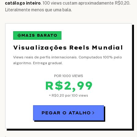
catálogo inteiro
. 100 views custam aproximadamente R$0,20.
Literalmente menos que uma bala.
MAIS BARATO
Visualizações Reels Mundial
Views reais de perfis internacionais. Computados 100% pelo
algoritmo. Entrega gradual.
POR 1000 VIEWS
R$2,99
= R$0,20 por 100 views
PEGAR O ATALHO