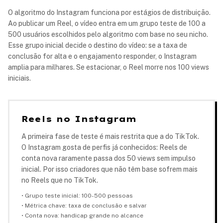
O algoritmo do Instagram funciona por estágios de distribuição.
Ao publicar um Reel, o vídeo entra em um grupo teste de 100 a
500 usuários escolhidos pelo algoritmo com base no seu nicho.
Esse grupo inicial decide o destino do vídeo: se a taxa de
conclusão for alta e o engajamento responder, o Instagram
amplia para milhares. Se estacionar, o Reel morre nos 100 views
iniciais.
Reels no Instagram
A primeira fase de teste é mais restrita que a do TikTok.
O Instagram gosta de perfis já conhecidos: Reels de
conta nova raramente passa dos 50 views sem impulso
inicial. Por isso criadores que não têm base sofrem mais
no Reels que no TikTok.
• Grupo teste inicial: 100-500 pessoas
• Métrica chave: taxa de conclusão e salvar
• Conta nova: handicap grande no alcance