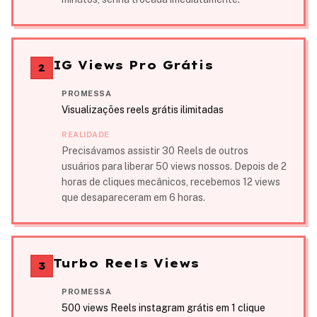
IG Views Pro Grátis
2
PROMESSA
Visualizações reels grátis ilimitadas
REALIDADE
Precisávamos assistir 30 Reels de outros
usuários para liberar 50 views nossos. Depois de 2
horas de cliques mecânicos, recebemos 12 views
que desapareceram em 6 horas.
Turbo Reels Views
3
PROMESSA
500 views Reels instagram grátis em 1 clique