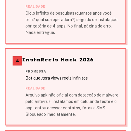
REALIDADE
Ciclo infinito de pesquisas (quantos anos você
tem? qual sua operadora?) seguido de instalação
obrigatória de 4 apps. No final, página de erro.
Nada entregue.
InstaReels Hack 2026
4
PROMESSA
Bot que gera views reels infinitos
REALIDADE
Arquivo apk não oficial com detecção de malware
pelo antivírus. Instalamos em celular de teste e o
app tentou acessar contatos, fotos e SMS.
Bloqueado imediatamente.