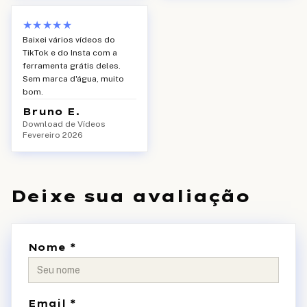
★★★★★
Baixei vários vídeos do
TikTok e do Insta com a
ferramenta grátis deles.
Sem marca d'água, muito
bom.
Bruno E.
Download de Vídeos
Fevereiro 2026
Deixe sua avaliação
Nome *
Email *