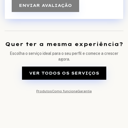
ENVIAR AVALIAÇÃO
Quer ter a mesma experiência?
Escolha o serviço ideal para o seu perfil e comece a crescer
agora.
VER TODOS OS SERVIÇOS
Produtos
Como funciona
Garantia