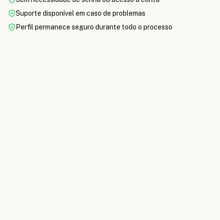
Suporte disponível em caso de problemas
Perfil permanece seguro durante todo o processo