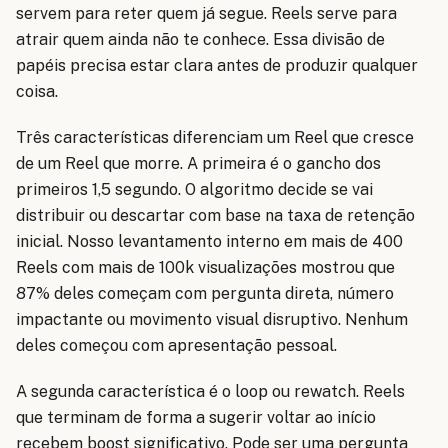
servem para reter quem já segue. Reels serve para
atrair quem ainda não te conhece. Essa divisão de
papéis precisa estar clara antes de produzir qualquer
coisa.
Três características diferenciam um Reel que cresce
de um Reel que morre. A primeira é o gancho dos
primeiros 1,5 segundo. O algoritmo decide se vai
distribuir ou descartar com base na taxa de retenção
inicial. Nosso levantamento interno em mais de 400
Reels com mais de 100k visualizações mostrou que
87% deles começam com pergunta direta, número
impactante ou movimento visual disruptivo. Nenhum
deles começou com apresentação pessoal.
A segunda característica é o loop ou rewatch. Reels
que terminam de forma a sugerir voltar ao início
recebem boost significativo. Pode ser uma pergunta