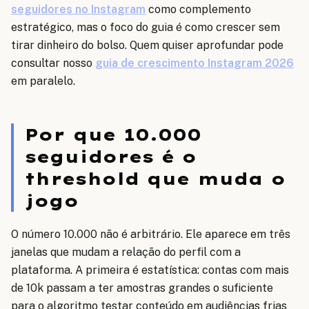
seguidores no Instagram
como complemento
estratégico, mas o foco do guia é como crescer sem
tirar dinheiro do bolso. Quem quiser aprofundar pode
consultar nosso
guia de crescimento Instagram 2026
em paralelo.
Por que 10.000
seguidores é o
threshold que muda o
jogo
O número 10.000 não é arbitrário. Ele aparece em três
janelas que mudam a relação do perfil com a
plataforma. A primeira é estatística: contas com mais
de 10k passam a ter amostras grandes o suficiente
para o algoritmo testar conteúdo em audiências frias