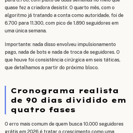
quase fez a criadora desistir. O quarto mês, com o
algoritmo já tratando a conta como autoridade, foi de
6.700 para 11.300, com pico de 1.890 seguidores em
uma única semana.
Importante: nada disso envolveu impulsionamento
pago, nada de bots e nada de troca de seguidores. O
que houve foi consistência cirúrgica em seis táticas,
que detalhamos a partir do próximo bloco.
Cronograma realista
de 90 dias dividido em
quatro fases
O erro mais comum de quem busca 10.000 seguidores
grátis em 2026 é tratar o crescimento como uma