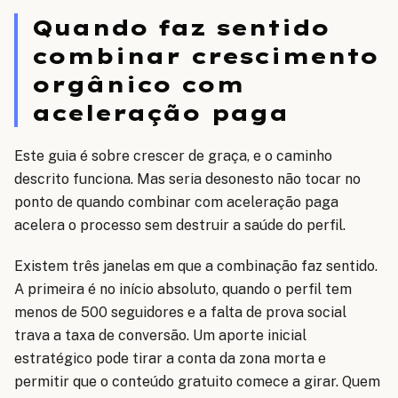
Quando faz sentido
combinar crescimento
orgânico com
aceleração paga
Este guia é sobre crescer de graça, e o caminho
descrito funciona. Mas seria desonesto não tocar no
ponto de quando combinar com aceleração paga
acelera o processo sem destruir a saúde do perfil.
Existem três janelas em que a combinação faz sentido.
A primeira é no início absoluto, quando o perfil tem
menos de 500 seguidores e a falta de prova social
trava a taxa de conversão. Um aporte inicial
estratégico pode tirar a conta da zona morta e
permitir que o conteúdo gratuito comece a girar. Quem