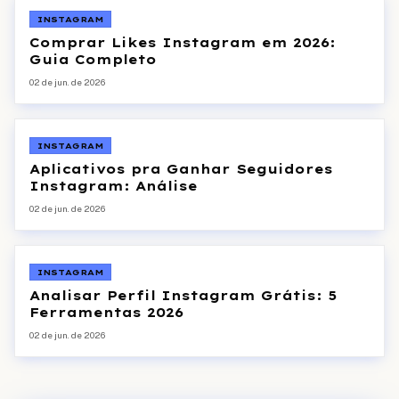
INSTAGRAM
Comprar Likes Instagram em 2026:
Guia Completo
02 de jun. de 2026
INSTAGRAM
Aplicativos pra Ganhar Seguidores
Instagram: Análise
02 de jun. de 2026
INSTAGRAM
Analisar Perfil Instagram Grátis: 5
Ferramentas 2026
02 de jun. de 2026