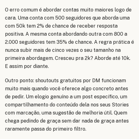
O erro comum é abordar contas muito maiores logo de
cara. Uma conta com 500 seguidores que aborda uma
com 50k tem 2% de chance de receber resposta
positiva. A mesma conta abordando outra com 800 a
2.000 seguidores tem 35% de chance. A regra prática é
nunca subir mais de cinco vezes o seu tamanho na
primeira abordagem. Cresceu pra 2k? Aborde até 10k.
E assim por diante.
Outro ponto: shoutouts gratuitos por DM funcionam
muito mais quando você oferece algo concreto antes
de pedir. Um elogio genuíno a um post específico, um
compartilhamento do conteúdo dela nos seus Stories
com marcação, uma sugestão de melhoria útil. Quem
chega pedindo de graça sem dar nada de graça antes
raramente passa do primeiro filtro.