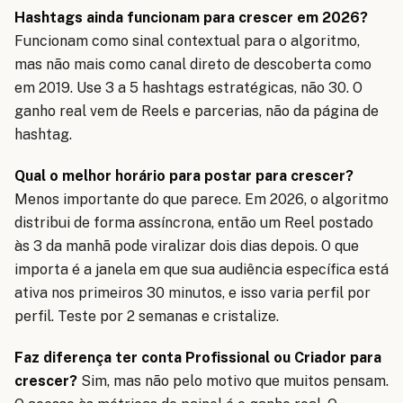
Hashtags ainda funcionam para crescer em 2026?
Funcionam como sinal contextual para o algoritmo,
mas não mais como canal direto de descoberta como
em 2019. Use 3 a 5 hashtags estratégicas, não 30. O
ganho real vem de Reels e parcerias, não da página de
hashtag.
Qual o melhor horário para postar para crescer?
Menos importante do que parece. Em 2026, o algoritmo
distribui de forma assíncrona, então um Reel postado
às 3 da manhã pode viralizar dois dias depois. O que
importa é a janela em que sua audiência específica está
ativa nos primeiros 30 minutos, e isso varia perfil por
perfil. Teste por 2 semanas e cristalize.
Faz diferença ter conta Profissional ou Criador para
crescer?
Sim, mas não pelo motivo que muitos pensam.