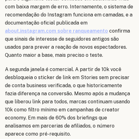
com baixa margem de erro. Internamente, o sistema de
recomendação do Instagram funciona em camadas, e a
documentação oficial publicada em
about.instagram.com sobre ranqueamento
confirma
que sinais de interesse de seguidores antigos são
usados para prever a reação de novos espectadores.
Quanto maior a base, mais preciso o teste.
A segunda janela é comercial. A partir de 10k você
desbloqueia o sticker de link em Stories sem precisar
de conta business verificada, o que historicamente
fazia diferença na conversão. Mesmo após a mudança
que liberou link para todos, marcas continuam usando
10k como filtro mínimo em campanhas de creator
economy. Em mais de 60% dos briefings que
analisamos em parcerias de afiliados, o número
aparece como pré-requisito.