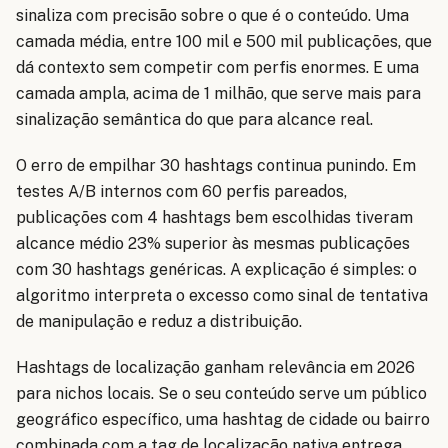
sinaliza com precisão sobre o que é o conteúdo. Uma
camada média, entre 100 mil e 500 mil publicações, que
dá contexto sem competir com perfis enormes. E uma
camada ampla, acima de 1 milhão, que serve mais para
sinalização semântica do que para alcance real.
O erro de empilhar 30 hashtags continua punindo. Em
testes A/B internos com 60 perfis pareados,
publicações com 4 hashtags bem escolhidas tiveram
alcance médio 23% superior às mesmas publicações
com 30 hashtags genéricas. A explicação é simples: o
algoritmo interpreta o excesso como sinal de tentativa
de manipulação e reduz a distribuição.
Hashtags de localização ganham relevância em 2026
para nichos locais. Se o seu conteúdo serve um público
geográfico específico, uma hashtag de cidade ou bairro
combinada com a tag de localização nativa entrega