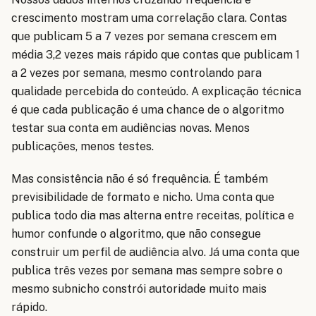
crescimento mostram uma correlação clara. Contas
que publicam 5 a 7 vezes por semana crescem em
média 3,2 vezes mais rápido que contas que publicam 1
a 2 vezes por semana, mesmo controlando para
qualidade percebida do conteúdo. A explicação técnica
é que cada publicação é uma chance de o algoritmo
testar sua conta em audiências novas. Menos
publicações, menos testes.
Mas consistência não é só frequência. É também
previsibilidade de formato e nicho. Uma conta que
publica todo dia mas alterna entre receitas, política e
humor confunde o algoritmo, que não consegue
construir um perfil de audiência alvo. Já uma conta que
publica três vezes por semana mas sempre sobre o
mesmo subnicho constrói autoridade muito mais
rápido.