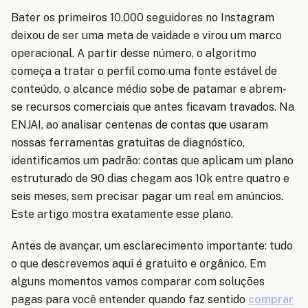
Bater os primeiros 10.000 seguidores no Instagram
deixou de ser uma meta de vaidade e virou um marco
operacional. A partir desse número, o algoritmo
começa a tratar o perfil como uma fonte estável de
conteúdo, o alcance médio sobe de patamar e abrem-
se recursos comerciais que antes ficavam travados. Na
ENJAI, ao analisar centenas de contas que usaram
nossas ferramentas gratuitas de diagnóstico,
identificamos um padrão: contas que aplicam um plano
estruturado de 90 dias chegam aos 10k entre quatro e
seis meses, sem precisar pagar um real em anúncios.
Este artigo mostra exatamente esse plano.
Antes de avançar, um esclarecimento importante: tudo
o que descrevemos aqui é gratuito e orgânico. Em
alguns momentos vamos comparar com soluções
pagas para você entender quando faz sentido
comprar