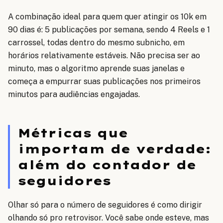
A combinação ideal para quem quer atingir os 10k em
90 dias é: 5 publicações por semana, sendo 4 Reels e 1
carrossel, todas dentro do mesmo subnicho, em
horários relativamente estáveis. Não precisa ser ao
minuto, mas o algoritmo aprende suas janelas e
começa a empurrar suas publicações nos primeiros
minutos para audiências engajadas.
Métricas que
importam de verdade:
além do contador de
seguidores
Olhar só para o número de seguidores é como dirigir
olhando só pro retrovisor. Você sabe onde esteve, mas