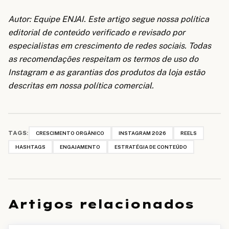
Autor: Equipe ENJAI. Este artigo segue nossa política
editorial de conteúdo verificado e revisado por
especialistas em crescimento de redes sociais. Todas
as recomendações respeitam os termos de uso do
Instagram e as garantias dos produtos da loja estão
descritas em nossa política comercial.
TAGS:
CRESCIMENTO ORGÂNICO
INSTAGRAM 2026
REELS
HASHTAGS
ENGAJAMENTO
ESTRATÉGIA DE CONTEÚDO
Artigos relacionados