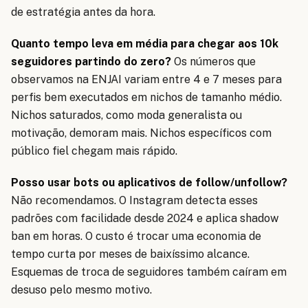
de estratégia antes da hora.
Quanto tempo leva em média para chegar aos 10k
seguidores partindo do zero?
Os números que
observamos na ENJAI variam entre 4 e 7 meses para
perfis bem executados em nichos de tamanho médio.
Nichos saturados, como moda generalista ou
motivação, demoram mais. Nichos específicos com
público fiel chegam mais rápido.
Posso usar bots ou aplicativos de follow/unfollow?
Não recomendamos. O Instagram detecta esses
padrões com facilidade desde 2024 e aplica shadow
ban em horas. O custo é trocar uma economia de
tempo curta por meses de baixíssimo alcance.
Esquemas de troca de seguidores também caíram em
desuso pelo mesmo motivo.