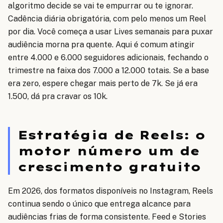
algoritmo decide se vai te empurrar ou te ignorar.
Cadência diária obrigatória, com pelo menos um Reel
por dia. Você começa a usar Lives semanais para puxar
audiência morna pra quente. Aqui é comum atingir
entre 4.000 e 6.000 seguidores adicionais, fechando o
trimestre na faixa dos 7.000 a 12.000 totais. Se a base
era zero, espere chegar mais perto de 7k. Se já era
1.500, dá pra cravar os 10k.
Estratégia de Reels: o
motor número um de
crescimento gratuito
Em 2026, dos formatos disponíveis no Instagram, Reels
continua sendo o único que entrega alcance para
audiências frias de forma consistente. Feed e Stories