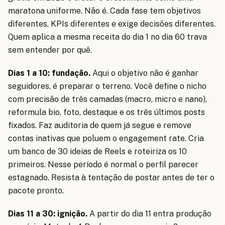
maratona uniforme. Não é. Cada fase tem objetivos
diferentes, KPIs diferentes e exige decisões diferentes.
Quem aplica a mesma receita do dia 1 no dia 60 trava
sem entender por quê.
Dias 1 a 10: fundação.
Aqui o objetivo não é ganhar
seguidores, é preparar o terreno. Você define o nicho
com precisão de três camadas (macro, micro e nano),
reformula bio, foto, destaque e os três últimos posts
fixados. Faz auditoria de quem já segue e remove
contas inativas que poluem o engagement rate. Cria
um banco de 30 ideias de Reels e roteiriza os 10
primeiros. Nesse período é normal o perfil parecer
estagnado. Resista à tentação de postar antes de ter o
pacote pronto.
Dias 11 a 30: ignição.
A partir do dia 11 entra produção