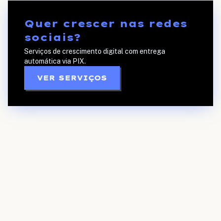
Quer crescer nas redes
sociais?
Serviços de crescimento digital com entrega
automática via PIX.
VER SERVIÇOS