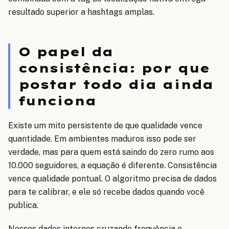
resultado superior a hashtags amplas.
O papel da
consistência: por que
postar todo dia ainda
funciona
Existe um mito persistente de que qualidade vence
quantidade. Em ambientes maduros isso pode ser
verdade, mas para quem está saindo do zero rumo aos
10.000 seguidores, a equação é diferente. Consistência
vence qualidade pontual. O algoritmo precisa de dados
para te calibrar, e ele só recebe dados quando você
publica.
Nossos dados internos cruzando frequência e