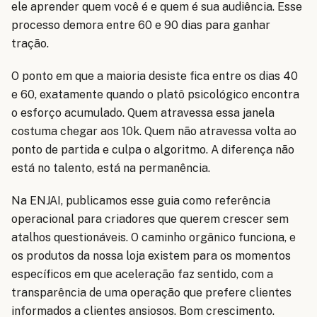
ele aprender quem você é e quem é sua audiência. Esse
processo demora entre 60 e 90 dias para ganhar
tração.
O ponto em que a maioria desiste fica entre os dias 40
e 60, exatamente quando o platô psicológico encontra
o esforço acumulado. Quem atravessa essa janela
costuma chegar aos 10k. Quem não atravessa volta ao
ponto de partida e culpa o algoritmo. A diferença não
está no talento, está na permanência.
Na ENJAI, publicamos esse guia como referência
operacional para criadores que querem crescer sem
atalhos questionáveis. O caminho orgânico funciona, e
os produtos da nossa loja existem para os momentos
específicos em que aceleração faz sentido, com a
transparência de uma operação que prefere clientes
informados a clientes ansiosos. Bom crescimento.