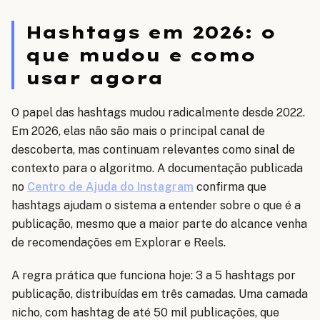
Hashtags em 2026: o
que mudou e como
usar agora
O papel das hashtags mudou radicalmente desde 2022.
Em 2026, elas não são mais o principal canal de
descoberta, mas continuam relevantes como sinal de
contexto para o algoritmo. A documentação publicada
no
Centro de Ajuda do Instagram
confirma que
hashtags ajudam o sistema a entender sobre o que é a
publicação, mesmo que a maior parte do alcance venha
de recomendações em Explorar e Reels.
A regra prática que funciona hoje: 3 a 5 hashtags por
publicação, distribuídas em três camadas. Uma camada
nicho, com hashtag de até 50 mil publicações, que