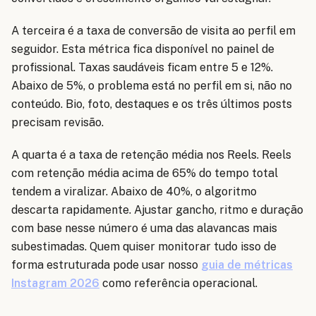
A terceira é a taxa de conversão de visita ao perfil em
seguidor. Esta métrica fica disponível no painel de
profissional. Taxas saudáveis ficam entre 5 e 12%.
Abaixo de 5%, o problema está no perfil em si, não no
conteúdo. Bio, foto, destaques e os três últimos posts
precisam revisão.
A quarta é a taxa de retenção média nos Reels. Reels
com retenção média acima de 65% do tempo total
tendem a viralizar. Abaixo de 40%, o algoritmo
descarta rapidamente. Ajustar gancho, ritmo e duração
com base nesse número é uma das alavancas mais
subestimadas. Quem quiser monitorar tudo isso de
forma estruturada pode usar nosso
guia de métricas
Instagram 2026
como referência operacional.