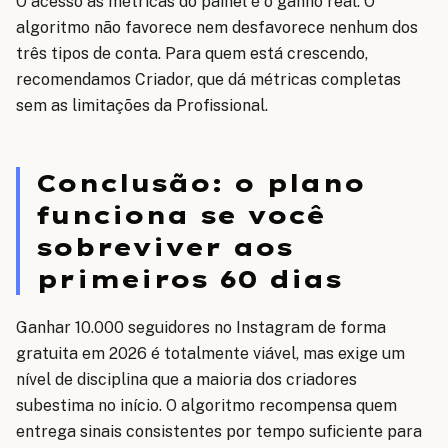
O acesso às métricas do painel é o ganho real. O
algoritmo não favorece nem desfavorece nenhum dos
três tipos de conta. Para quem está crescendo,
recomendamos Criador, que dá métricas completas
sem as limitações da Profissional.
Conclusão: o plano
funciona se você
sobreviver aos
primeiros 60 dias
Ganhar 10.000 seguidores no Instagram de forma
gratuita em 2026 é totalmente viável, mas exige um
nível de disciplina que a maioria dos criadores
subestima no início. O algoritmo recompensa quem
entrega sinais consistentes por tempo suficiente para