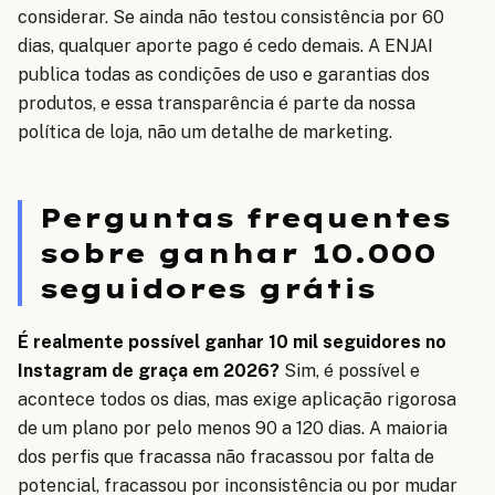
considerar. Se ainda não testou consistência por 60
dias, qualquer aporte pago é cedo demais. A ENJAI
publica todas as condições de uso e garantias dos
produtos, e essa transparência é parte da nossa
política de loja, não um detalhe de marketing.
Perguntas frequentes
sobre ganhar 10.000
seguidores grátis
É realmente possível ganhar 10 mil seguidores no
Instagram de graça em 2026?
Sim, é possível e
acontece todos os dias, mas exige aplicação rigorosa
de um plano por pelo menos 90 a 120 dias. A maioria
dos perfis que fracassa não fracassou por falta de
potencial, fracassou por inconsistência ou por mudar