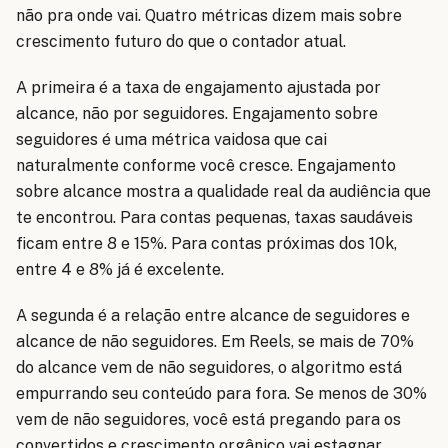
não pra onde vai. Quatro métricas dizem mais sobre
crescimento futuro do que o contador atual.
A primeira é a taxa de engajamento ajustada por
alcance, não por seguidores. Engajamento sobre
seguidores é uma métrica vaidosa que cai
naturalmente conforme você cresce. Engajamento
sobre alcance mostra a qualidade real da audiência que
te encontrou. Para contas pequenas, taxas saudáveis
ficam entre 8 e 15%. Para contas próximas dos 10k,
entre 4 e 8% já é excelente.
A segunda é a relação entre alcance de seguidores e
alcance de não seguidores. Em Reels, se mais de 70%
do alcance vem de não seguidores, o algoritmo está
empurrando seu conteúdo para fora. Se menos de 30%
vem de não seguidores, você está pregando para os
convertidos e crescimento orgânico vai estagnar.