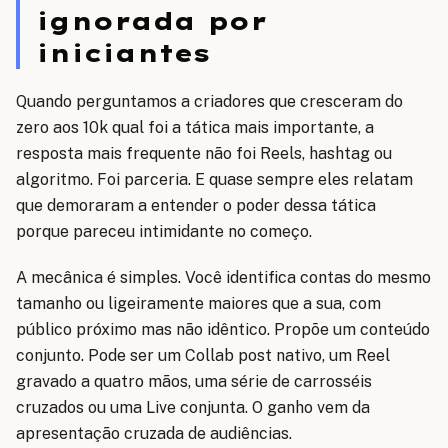
ignorada por
iniciantes
Quando perguntamos a criadores que cresceram do
zero aos 10k qual foi a tática mais importante, a
resposta mais frequente não foi Reels, hashtag ou
algoritmo. Foi parceria. E quase sempre eles relatam
que demoraram a entender o poder dessa tática
porque pareceu intimidante no começo.
A mecânica é simples. Você identifica contas do mesmo
tamanho ou ligeiramente maiores que a sua, com
público próximo mas não idêntico. Propõe um conteúdo
conjunto. Pode ser um Collab post nativo, um Reel
gravado a quatro mãos, uma série de carrosséis
cruzados ou uma Live conjunta. O ganho vem da
apresentação cruzada de audiências.