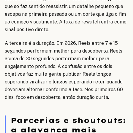
que só faz sentido reassistir, um detalhe pequeno que
escapa na primeira passada ou um corte que liga o fim
ao começo visualmente. A taxa de rewatch entra como
sinal positivo direto.
A terceira é a duração. Em 2026, Reels entre 7 e 15
segundos performam melhor para descoberta. Reels
acima de 30 segundos performam melhor para
engajamento profundo. A confusão entre os dois
objetivos faz muita gente publicar Reels longos
esperando viralizar e longos esperando reter, quando
deveriam alternar conforme a fase. Nos primeiros 60
dias, foco em descoberta, então duração curta.
Parcerias e shoutouts:
a alavanca mais