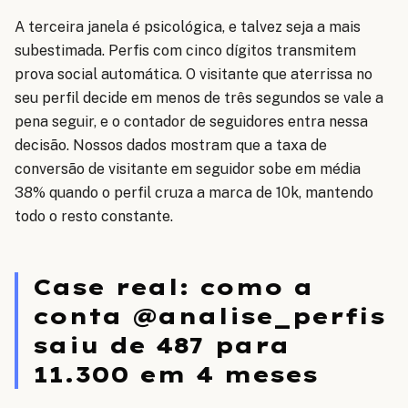
A terceira janela é psicológica, e talvez seja a mais
subestimada. Perfis com cinco dígitos transmitem
prova social automática. O visitante que aterrissa no
seu perfil decide em menos de três segundos se vale a
pena seguir, e o contador de seguidores entra nessa
decisão. Nossos dados mostram que a taxa de
conversão de visitante em seguidor sobe em média
38% quando o perfil cruza a marca de 10k, mantendo
todo o resto constante.
Case real: como a
conta @analise_perfis
saiu de 487 para
11.300 em 4 meses