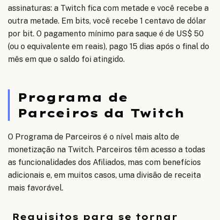
assinaturas: a Twitch fica com metade e você recebe a
outra metade. Em bits, você recebe 1 centavo de dólar
por bit. O pagamento mínimo para saque é de US$ 50
(ou o equivalente em reais), pago 15 dias após o final do
mês em que o saldo foi atingido.
Programa de
Parceiros da Twitch
O Programa de Parceiros é o nível mais alto de
monetização na Twitch. Parceiros têm acesso a todas
as funcionalidades dos Afiliados, mas com benefícios
adicionais e, em muitos casos, uma divisão de receita
mais favorável.
Requisitos para se tornar