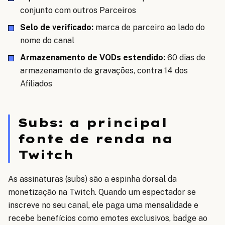
conjunto com outros Parceiros
Selo de verificado:
marca de parceiro ao lado do
nome do canal
Armazenamento de VODs estendido:
60 dias de
armazenamento de gravações, contra 14 dos
Afiliados
Subs: a principal
fonte de renda na
Twitch
As assinaturas (subs) são a espinha dorsal da
monetização na Twitch. Quando um espectador se
inscreve no seu canal, ele paga uma mensalidade e
recebe benefícios como emotes exclusivos, badge ao