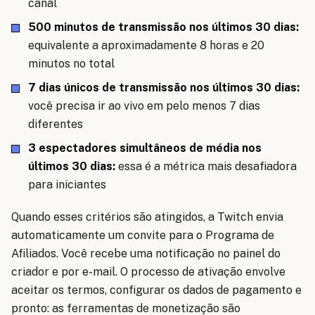
canal
500 minutos de transmissão nos últimos 30 dias:
equivalente a aproximadamente 8 horas e 20
minutos no total
7 dias únicos de transmissão nos últimos 30 dias:
você precisa ir ao vivo em pelo menos 7 dias
diferentes
3 espectadores simultâneos de média nos
últimos 30 dias:
essa é a métrica mais desafiadora
para iniciantes
Quando esses critérios são atingidos, a Twitch envia
automaticamente um convite para o Programa de
Afiliados. Você recebe uma notificação no painel do
criador e por e-mail. O processo de ativação envolve
aceitar os termos, configurar os dados de pagamento e
pronto: as ferramentas de monetização são