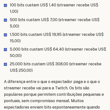
100 bits custam US$ 1,40 (streamer recebe US$
1,00)
500 bits custam US$ 7,00 (streamer recebe US$
5,00)
1.500 bits custam US$ 19,95 (streamer recebe US$
15,00)
5.000 bits custam US$ 64,40 (streamer recebe US$
50,00)
25.000 bits custam US$ 308,00 (streamer recebe
US$ 250,00)
A diferença entre o que o espectador paga e o que o
streamer recebe vai para a Twitch. Os bits são
populares porque permitem contribuições pequenas e
pontuais, sem compromisso mensal. Muitos
espectadores enviam bits espontaneamente quando