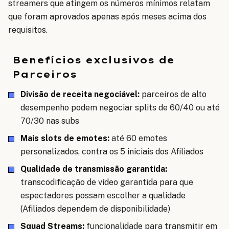
streamers que atingem os números mínimos relatam
que foram aprovados apenas após meses acima dos
requisitos.
Benefícios exclusivos de
Parceiros
Divisão de receita negociável:
parceiros de alto
desempenho podem negociar splits de 60/40 ou até
70/30 nas subs
Mais slots de emotes:
até 60 emotes
personalizados, contra os 5 iniciais dos Afiliados
Qualidade de transmissão garantida:
transcodificação de vídeo garantida para que
espectadores possam escolher a qualidade
(Afiliados dependem de disponibilidade)
Squad Streams:
funcionalidade para transmitir em