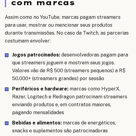
com marcas
Assim como no YouTube, marcas pagam streamers
para usar, mostrar ou mencionar seus produtos
durante transmissões. No caso da Twitch, as parcerias
costumam envolver:
Jogos patrocinados:
desenvolvedoras pagam para
que streamers joguem e mostrem seus jogos.
Valores vão de R$ 500 (streamers pequenos) a R$
50.000+ (streamers grandes) por sessão
Periféricos e hardware:
marcas como HyperX,
Razer, Logitech e Redragon patrocinam streamers
enviando produtos e, em contratos maiores,
pagando mensalidades
Bebidas e alimentos:
marcas de energéticos,
snacks e suplementos são patrocinadoras