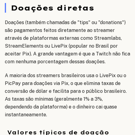
Doações diretas
Doações (também chamadas de "tips" ou "donations")
são pagamentos feitos diretamente ao streamer
através de plataformas externas como Streamlabs,
StreamElements ou LivePix (popular no Brasil por
aceitar Pix). A grande vantagem é que a Twitch não fica
com nenhuma porcentagem dessas doações.
A maioria dos streamers brasileiros usa o LivePix ou o
PicPay para doações via Pix, o que elimina taxas de
conversão de dólar e facilita para o público brasileiro.
As taxas são mínimas (geralmente 1% a 3%,
dependendo da plataforma) e o dinheiro cai quase
instantaneamente.
Valores típicos de doação