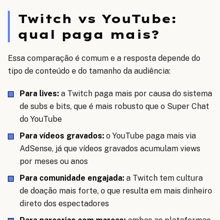
Twitch vs YouTube:
qual paga mais?
Essa comparação é comum e a resposta depende do
tipo de conteúdo e do tamanho da audiência:
Para lives:
a Twitch paga mais por causa do sistema
de subs e bits, que é mais robusto que o Super Chat
do YouTube
Para vídeos gravados:
o YouTube paga mais via
AdSense, já que vídeos gravados acumulam views
por meses ou anos
Para comunidade engajada:
a Twitch tem cultura
de doação mais forte, o que resulta em mais dinheiro
direto dos espectadores