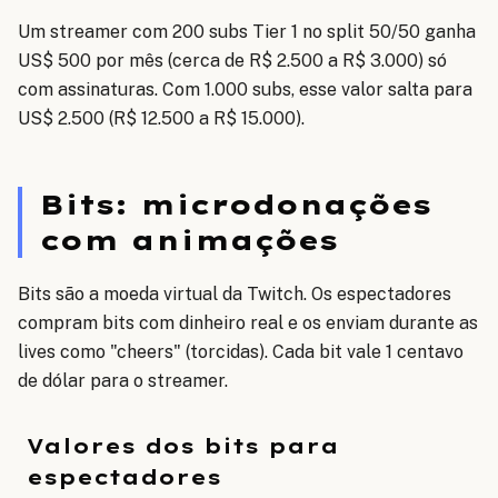
Um streamer com 200 subs Tier 1 no split 50/50 ganha
US$ 500 por mês (cerca de R$ 2.500 a R$ 3.000) só
com assinaturas. Com 1.000 subs, esse valor salta para
US$ 2.500 (R$ 12.500 a R$ 15.000).
Bits: microdonações
com animações
Bits são a moeda virtual da Twitch. Os espectadores
compram bits com dinheiro real e os enviam durante as
lives como "cheers" (torcidas). Cada bit vale 1 centavo
de dólar para o streamer.
Valores dos bits para
espectadores