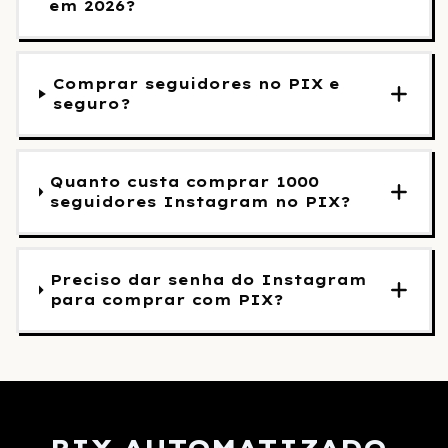
em 2026?
Comprar seguidores no PIX e
seguro?
Quanto custa comprar 1000
seguidores Instagram no PIX?
Preciso dar senha do Instagram
para comprar com PIX?