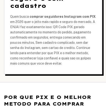
cadastro
Quem busca
comprar seguidores Instagram com PIX
em 2026 quer o jeito mais rapido e seguro do mercado. A
ENJAI faz exatamente isso: QR Code PIX gerado
automaticamente no momento do pedido, pagamento
confirmado em segundos, entrega comecando em
poucos minutos. Sem cadastro complicado, sem dar
senha do Instagram, sem cartao de credito. Continue
lendo para entender por que PIX e o melhor metodo,
como reconhecer loja confiavel e quais sao os golpes
mais comuns que voce deve evitar.
POR QUE PIX E O MELHOR
METODO PARA COMPRAR