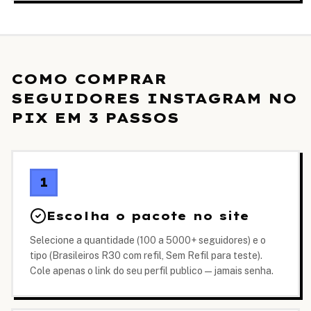
COMO COMPRAR
SEGUIDORES INSTAGRAM NO
PIX EM 3 PASSOS
1
Escolha o pacote no site
Selecione a quantidade (100 a 5000+ seguidores) e o
tipo (Brasileiros R30 com refil, Sem Refil para teste).
Cole apenas o link do seu perfil publico — jamais senha.