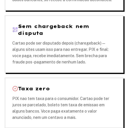
Sem chargeback nem
disputa
Cartao pode ser disputado depois (charegeback) —
alguns sites usam isso para nao entregar. PIX e final:
voce paga, recebe imediatamente. Sem brecha para
fraude pos-pagamento de nenhum lado.
Taxa zero
PIX nao tem taxa para o consumidor. Cartao pode ter
juros se parcelado, boleto tem taxa de emissao em
alguns bancos. Voce paga exatamente o valor
anunciado, nem um centavo a mais.