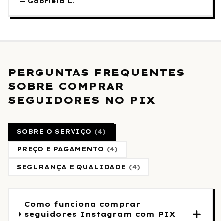
—
Gabriela L.
PERGUNTAS FREQUENTES
SOBRE COMPRAR
SEGUIDORES NO PIX
SOBRE O SERVIÇO
(
4
)
PREÇO E PAGAMENTO
(
4
)
SEGURANÇA E QUALIDADE
(
4
)
Como funciona comprar
seguidores Instagram com PIX