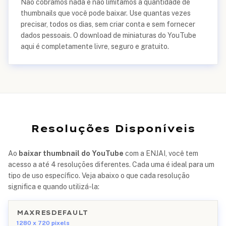
Não cobramos nada e não limitamos a quantidade de
thumbnails que você pode baixar. Use quantas vezes
precisar, todos os dias, sem criar conta e sem fornecer
dados pessoais. O download de miniaturas do YouTube
aqui é completamente livre, seguro e gratuito.
Resoluções Disponíveis
Ao
baixar thumbnail do YouTube
com a ENJAI, você tem
acesso a até 4 resoluções diferentes. Cada uma é ideal para um
tipo de uso específico. Veja abaixo o que cada resolução
significa e quando utilizá-la:
MAXRESDEFAULT
1280 x 720 pixels