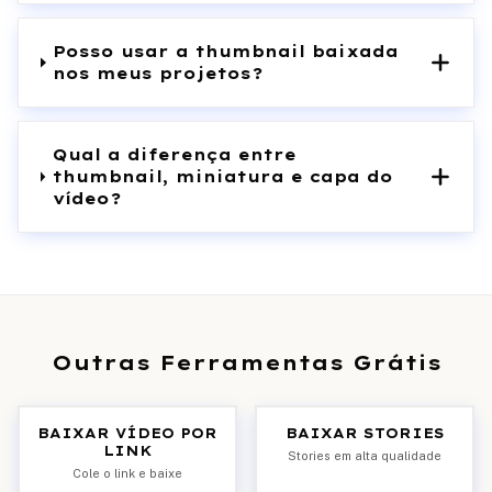
Posso usar a thumbnail baixada
nos meus projetos?
Qual a diferença entre
thumbnail, miniatura e capa do
vídeo?
Outras Ferramentas Grátis
BAIXAR VÍDEO POR
BAIXAR STORIES
LINK
Stories em alta qualidade
Cole o link e baixe