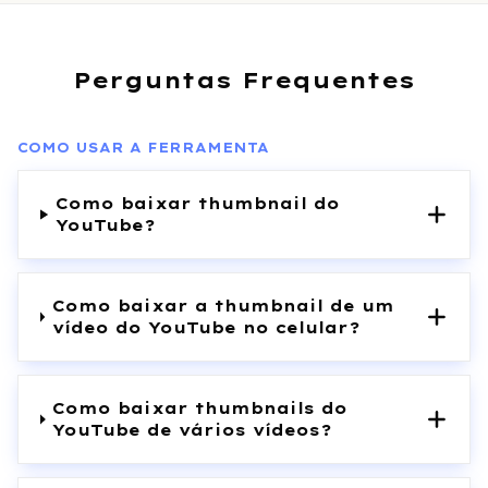
Perguntas Frequentes
COMO USAR A FERRAMENTA
Como baixar thumbnail do
YouTube?
Como baixar a thumbnail de um
vídeo do YouTube no celular?
Como baixar thumbnails do
YouTube de vários vídeos?