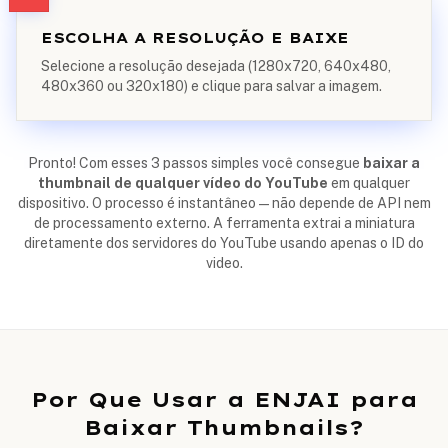
ESCOLHA A RESOLUÇÃO E BAIXE
Selecione a resolução desejada (1280x720, 640x480,
480x360 ou 320x180) e clique para salvar a imagem.
Pronto! Com esses 3 passos simples você consegue
baixar a
thumbnail de qualquer vídeo do YouTube
em qualquer
dispositivo. O processo é instantâneo — não depende de API nem
de processamento externo. A ferramenta extrai a miniatura
diretamente dos servidores do YouTube usando apenas o ID do
video.
Por Que Usar a ENJAI para
Baixar Thumbnails?