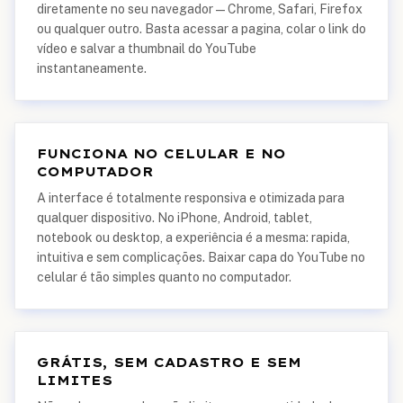
diretamente no seu navegador — Chrome, Safari, Firefox
ou qualquer outro. Basta acessar a pagina, colar o link do
vídeo e salvar a thumbnail do YouTube
instantaneamente.
FUNCIONA NO CELULAR E NO
COMPUTADOR
A interface é totalmente responsiva e otimizada para
qualquer dispositivo. No iPhone, Android, tablet,
notebook ou desktop, a experiência é a mesma: rapida,
intuitiva e sem complicações. Baixar capa do YouTube no
celular é tão simples quanto no computador.
GRÁTIS, SEM CADASTRO E SEM
LIMITES