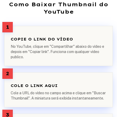
Como Baixar Thumbnail do
YouTube
1
COPIE O LINK DO VÍDEO
No YouTube, clique em "Compartilhar" abaixo do vídeo e
depois em "Copiar link". Funciona com qualquer vídeo
publico.
2
COLE O LINK AQUI
Cole a URL do vídeo no campo acima e clique em "Buscar
Thumbnail". A miniatura será exibida instantaneamente.
3