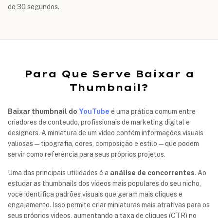
de 30 segundos.
Para Que Serve Baixar a
Thumbnail?
Baixar thumbnail do
YouTube
é uma prática comum entre
criadores de conteudo, profissionais de marketing digital e
designers. A miniatura de um vídeo contém informações visuais
valiosas — tipografia, cores, composição e estilo — que podem
servir como referência para seus próprios projetos.
Uma das principais utilidades é a
análise de concorrentes
. Ao
estudar as thumbnails dos vídeos mais populares do seu nicho,
você identifica padrões visuais que geram mais cliques e
engajamento. Isso permite criar miniaturas mais atrativas para os
seus próprios videos, aumentando a taxa de cliques (CTR) no