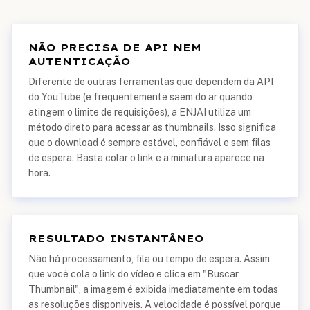
NÃO PRECISA DE API NEM
AUTENTICAÇÃO
Diferente de outras ferramentas que dependem da API
do YouTube (e frequentemente saem do ar quando
atingem o limite de requisições), a ENJAI utiliza um
método direto para acessar as thumbnails. Isso significa
que o download é sempre estável, confiável e sem filas
de espera. Basta colar o link e a miniatura aparece na
hora.
RESULTADO INSTANTÂNEO
Não há processamento, fila ou tempo de espera. Assim
que você cola o link do vídeo e clica em "Buscar
Thumbnail", a imagem é exibida imediatamente em todas
as resoluções disponiveis. A velocidade é possível porque