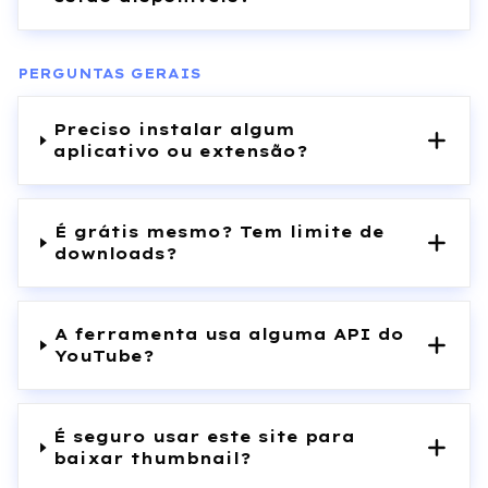
PERGUNTAS GERAIS
Preciso instalar algum
aplicativo ou extensão?
É grátis mesmo? Tem limite de
downloads?
A ferramenta usa alguma API do
YouTube?
É seguro usar este site para
baixar thumbnail?