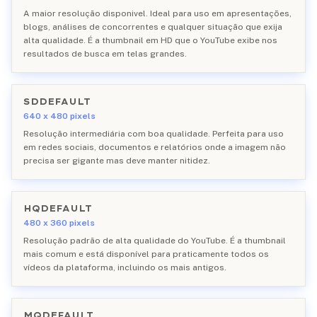
A maior resolução disponivel. Ideal para uso em apresentações,
blogs, análises de concorrentes e qualquer situação que exija
alta qualidade. É a thumbnail em HD que o YouTube exibe nos
resultados de busca em telas grandes.
SDDEFAULT
640 x 480 pixels
Resolução intermediária com boa qualidade. Perfeita para uso
em redes sociais, documentos e relatórios onde a imagem não
precisa ser gigante mas deve manter nitidez.
HQDEFAULT
480 x 360 pixels
Resolução padrão de alta qualidade do YouTube. É a thumbnail
mais comum e está disponível para praticamente todos os
vídeos da plataforma, incluindo os mais antigos.
MQDEFAULT