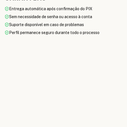
Entrega automática após confirmação do PIX
Sem necessidade de senha ou acesso à conta
Suporte disponível em caso de problemas
Perfil permanece seguro durante todo o processo