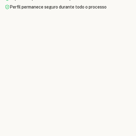
Perfil permanece seguro durante todo o processo