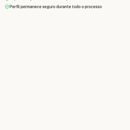
Perfil permanece seguro durante todo o processo