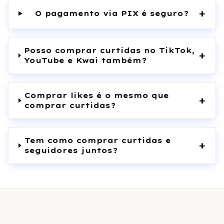
+
O pagamento via PIX é seguro?
Posso comprar curtidas no TikTok,
+
YouTube e Kwai também?
Comprar likes é o mesmo que
+
comprar curtidas?
Tem como comprar curtidas e
+
seguidores juntos?