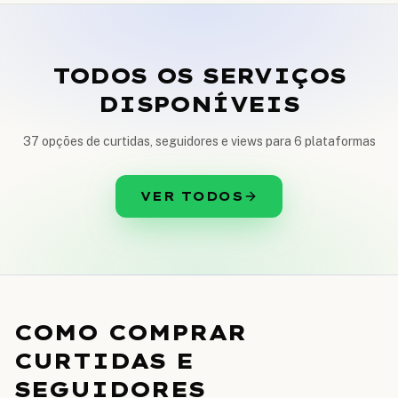
TODOS OS SERVIÇOS
DISPONÍVEIS
37 opções de curtidas, seguidores e views para 6 plataformas
VER TODOS
COMO COMPRAR
CURTIDAS E
SEGUIDORES