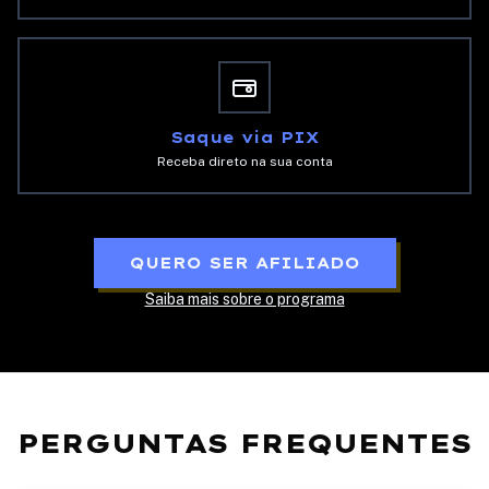
Saque via PIX
Receba direto na sua conta
QUERO SER AFILIADO
Saiba mais sobre o programa
PERGUNTAS FREQUENTES