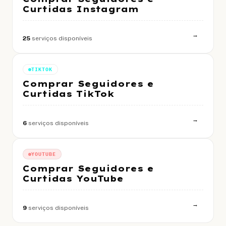
Curtidas Instagram
→
25
serviços disponíveis
TIKTOK
Comprar Seguidores e
Curtidas TikTok
→
6
serviços disponíveis
YOUTUBE
Comprar Seguidores e
Curtidas YouTube
→
9
serviços disponíveis