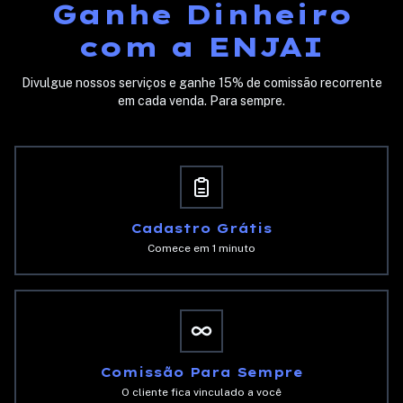
Ganhe Dinheiro
com a ENJAI
Divulgue nossos serviços e ganhe 15% de comissão recorrente
em cada venda. Para sempre.
Cadastro Grátis
Comece em 1 minuto
Comissão Para Sempre
O cliente fica vinculado a você