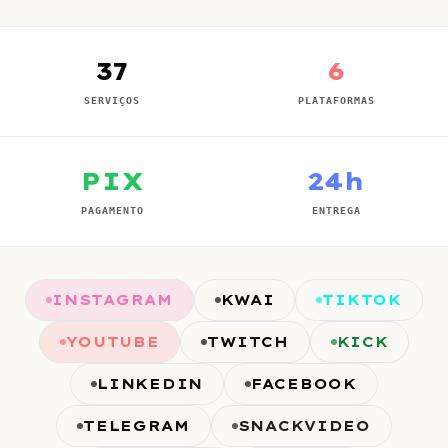
37
6
SERVIÇOS
PLATAFORMAS
PIX
24h
PAGAMENTO
ENTREGA
INSTAGRAM
KWAI
TIKTOK
YOUTUBE
TWITCH
KICK
LINKEDIN
FACEBOOK
TELEGRAM
SNACKVIDEO