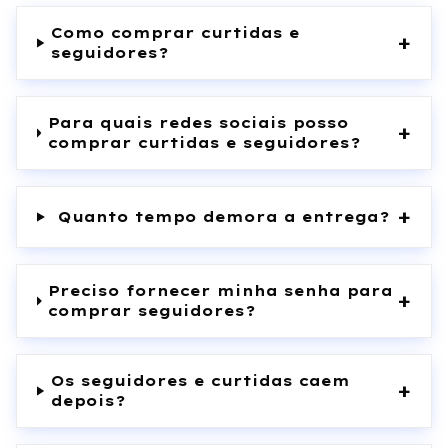
Como comprar curtidas e
+
seguidores?
Para quais redes sociais posso
+
comprar curtidas e seguidores?
+
Quanto tempo demora a entrega?
Preciso fornecer minha senha para
+
comprar seguidores?
Os seguidores e curtidas caem
+
depois?