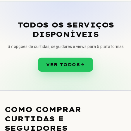
TODOS OS SERVIÇOS
DISPONÍVEIS
37 opções de curtidas, seguidores e views para 6 plataformas
VER TODOS
COMO COMPRAR
CURTIDAS E
SEGUIDORES