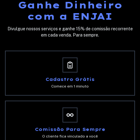
Ganhe Dinheiro
com a ENJAI
Divulgue nossos serviços e ganhe 15% de comissão recorrente
em cada venda. Para sempre.
Cadastro Grátis
Comece em 1 minuto
Comissão Para Sempre
O cliente fica vinculado a você