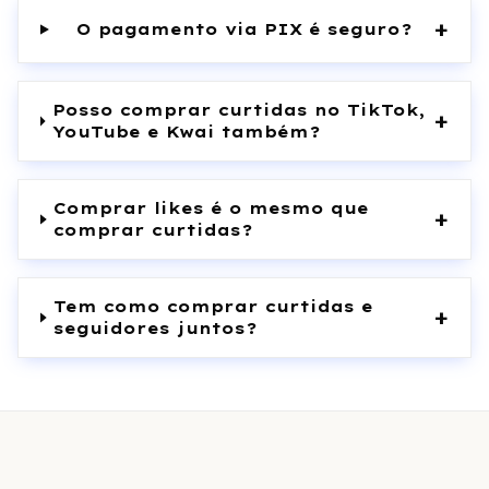
+
O pagamento via PIX é seguro?
Posso comprar curtidas no TikTok,
+
YouTube e Kwai também?
Comprar likes é o mesmo que
+
comprar curtidas?
Tem como comprar curtidas e
+
seguidores juntos?