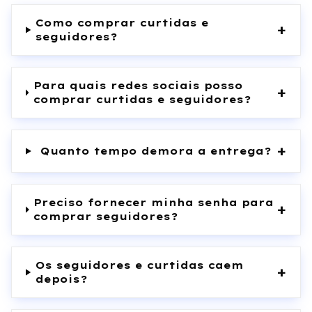
Como comprar curtidas e
+
seguidores?
Para quais redes sociais posso
+
comprar curtidas e seguidores?
+
Quanto tempo demora a entrega?
Preciso fornecer minha senha para
+
comprar seguidores?
Os seguidores e curtidas caem
+
depois?