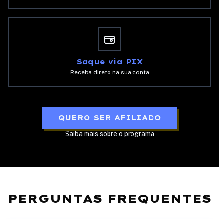
Saque via PIX
Receba direto na sua conta
QUERO SER AFILIADO
Saiba mais sobre o programa
PERGUNTAS FREQUENTES