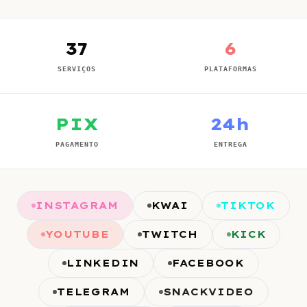
37
6
SERVIÇOS
PLATAFORMAS
PIX
24h
PAGAMENTO
ENTREGA
INSTAGRAM
KWAI
TIKTOK
YOUTUBE
TWITCH
KICK
LINKEDIN
FACEBOOK
TELEGRAM
SNACKVIDEO