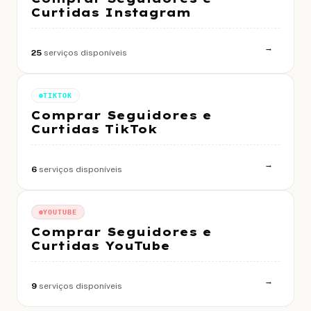
Curtidas Instagram
→
25
serviços disponíveis
TIKTOK
Comprar Seguidores e
Curtidas TikTok
→
6
serviços disponíveis
YOUTUBE
Comprar Seguidores e
Curtidas YouTube
→
9
serviços disponíveis