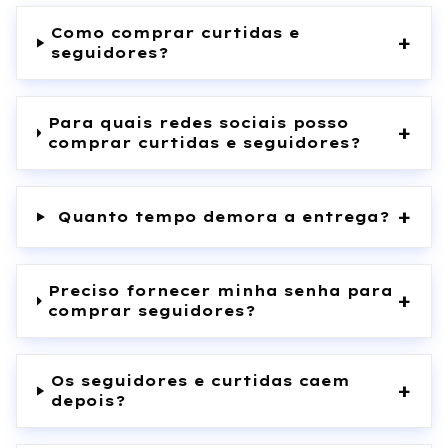
Como comprar curtidas e
+
seguidores?
Para quais redes sociais posso
+
comprar curtidas e seguidores?
+
Quanto tempo demora a entrega?
Preciso fornecer minha senha para
+
comprar seguidores?
Os seguidores e curtidas caem
+
depois?