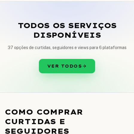
TODOS OS SERVIÇOS
DISPONÍVEIS
37 opções de curtidas, seguidores e views para 6 plataformas
VER TODOS
COMO COMPRAR
CURTIDAS E
SEGUIDORES