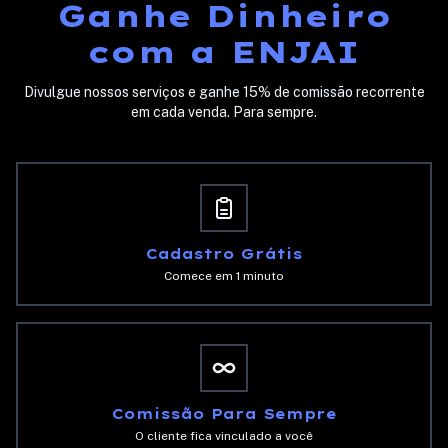
Ganhe Dinheiro
com a ENJAI
Divulgue nossos serviços e ganhe 15% de comissão recorrente
em cada venda. Para sempre.
Cadastro Grátis
Comece em 1 minuto
Comissão Para Sempre
O cliente fica vinculado a você