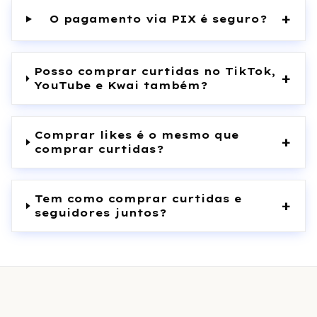
+
O pagamento via PIX é seguro?
Posso comprar curtidas no TikTok,
+
YouTube e Kwai também?
Comprar likes é o mesmo que
+
comprar curtidas?
Tem como comprar curtidas e
+
seguidores juntos?