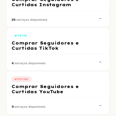
Curtidas Instagram
→
25
serviços disponíveis
TIKTOK
Comprar Seguidores e
Curtidas TikTok
→
6
serviços disponíveis
YOUTUBE
Comprar Seguidores e
Curtidas YouTube
→
9
serviços disponíveis