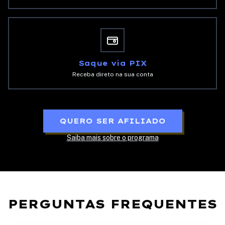
Saque via PIX
Receba direto na sua conta
QUERO SER AFILIADO
Saiba mais sobre o programa
PERGUNTAS FREQUENTES