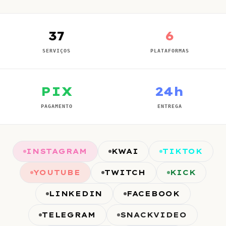
37
6
SERVIÇOS
PLATAFORMAS
PIX
24h
PAGAMENTO
ENTREGA
INSTAGRAM
KWAI
TIKTOK
YOUTUBE
TWITCH
KICK
LINKEDIN
FACEBOOK
TELEGRAM
SNACKVIDEO