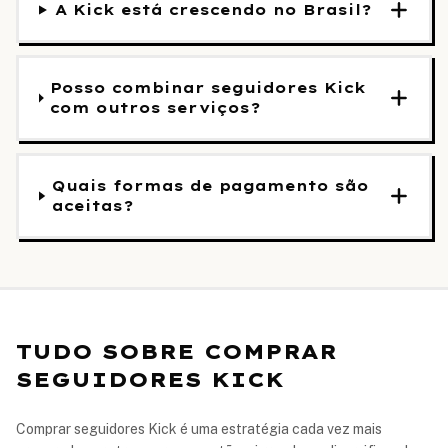
A Kick está crescendo no Brasil?
Posso combinar seguidores Kick
com outros serviços?
Quais formas de pagamento são
aceitas?
TUDO SOBRE COMPRAR
SEGUIDORES KICK
Comprar seguidores Kick é uma estratégia cada vez mais