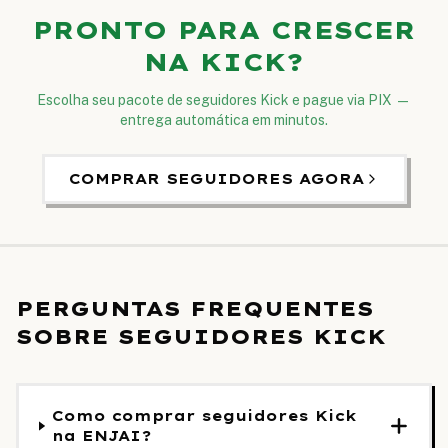
PRONTO PARA CRESCER
NA KICK?
Escolha seu pacote de seguidores Kick e pague via PIX —
entrega automática em minutos.
COMPRAR SEGUIDORES AGORA
PERGUNTAS FREQUENTES
SOBRE SEGUIDORES KICK
Como comprar seguidores Kick
na ENJAI?