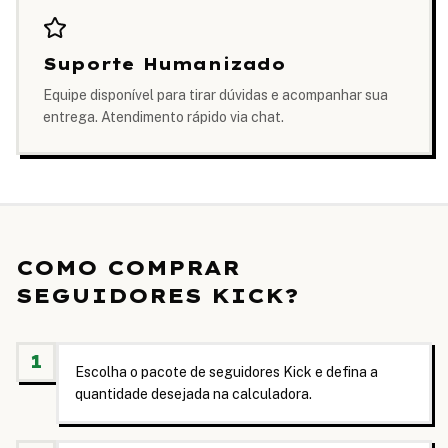
Suporte Humanizado
Equipe disponível para tirar dúvidas e acompanhar sua
entrega. Atendimento rápido via chat.
COMO COMPRAR
SEGUIDORES KICK?
1
Escolha o pacote de seguidores Kick e defina a
quantidade desejada na calculadora.