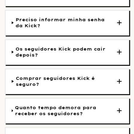
Preciso informar minha senha
da Kick?
Os seguidores Kick podem cair
depois?
Comprar seguidores Kick é
seguro?
Quanto tempo demora para
receber os seguidores?