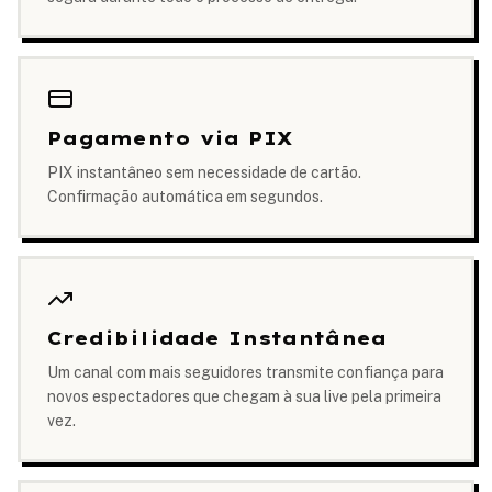
Pagamento via PIX
PIX instantâneo sem necessidade de cartão.
Confirmação automática em segundos.
Credibilidade Instantânea
Um canal com mais seguidores transmite confiança para
novos espectadores que chegam à sua live pela primeira
vez.