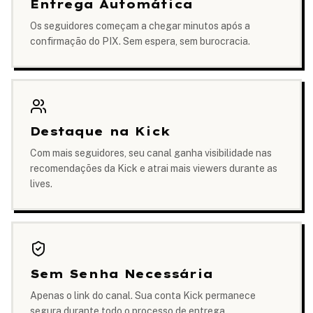
Entrega Automática
Os seguidores começam a chegar minutos após a
confirmação do PIX. Sem espera, sem burocracia.
Destaque na Kick
Com mais seguidores, seu canal ganha visibilidade nas
recomendações da Kick e atrai mais viewers durante as
lives.
Sem Senha Necessária
Apenas o link do canal. Sua conta Kick permanece
segura durante todo o processo de entrega.