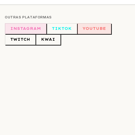
OUTRAS PLATAFORMAS
INSTAGRAM
TIKTOK
YOUTUBE
TWITCH
KWAI