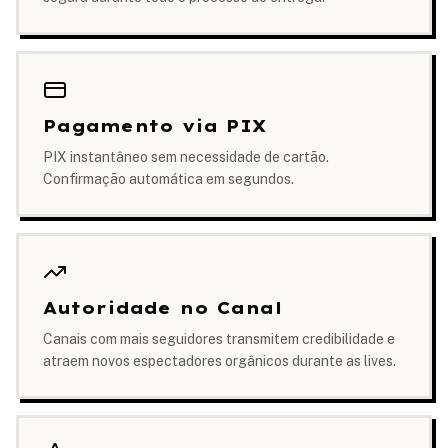
Pagamento via PIX
PIX instantâneo sem necessidade de cartão.
Confirmação automática em segundos.
Autoridade no Canal
Canais com mais seguidores transmitem credibilidade e
atraem novos espectadores orgânicos durante as lives.