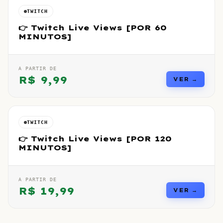
TWITCH
👉 Twitch Live Views [POR 60
MINUTOS]
A PARTIR DE
R$
9,99
VER →
TWITCH
👉 Twitch Live Views [POR 120
MINUTOS]
A PARTIR DE
R$
19,99
VER →