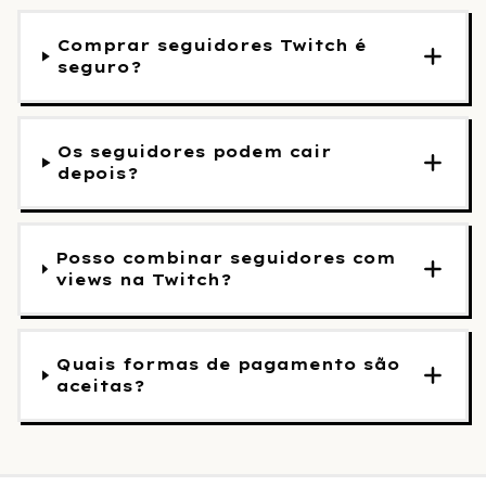
Comprar seguidores Twitch é
seguro?
Os seguidores podem cair
depois?
Posso combinar seguidores com
views na Twitch?
Quais formas de pagamento são
aceitas?