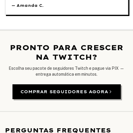
—
Amanda C.
PRONTO PARA CRESCER
NA TWITCH?
Escolha seu pacote de seguidores Twitch e pague via PIX —
entrega automática em minutos.
COMPRAR SEGUIDORES AGORA
PERGUNTAS FREQUENTES