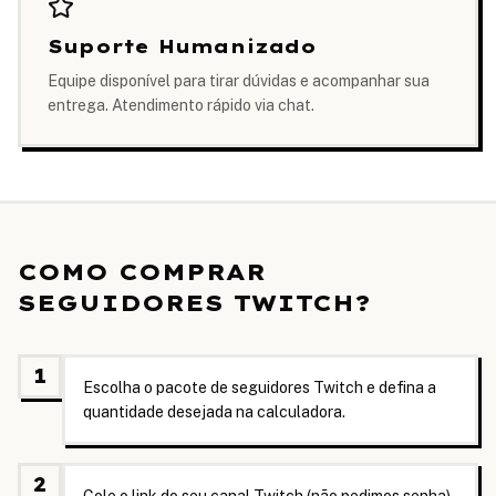
Suporte Humanizado
Equipe disponível para tirar dúvidas e acompanhar sua
entrega. Atendimento rápido via chat.
COMO COMPRAR
SEGUIDORES TWITCH?
1
Escolha o pacote de seguidores Twitch e defina a
quantidade desejada na calculadora.
2