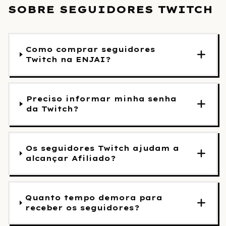
SOBRE SEGUIDORES TWITCH
Como comprar seguidores
Twitch na ENJAI?
Preciso informar minha senha
da Twitch?
Os seguidores Twitch ajudam a
alcançar Afiliado?
Quanto tempo demora para
receber os seguidores?