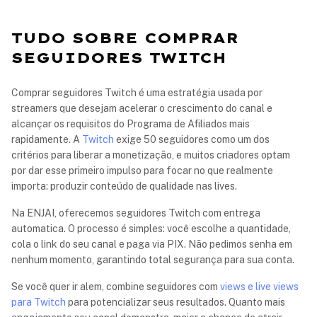
TUDO SOBRE COMPRAR
SEGUIDORES TWITCH
Comprar seguidores Twitch é uma estratégia usada por
streamers que desejam acelerar o crescimento do canal e
alcançar os requisitos do Programa de Afiliados mais
rapidamente. A
Twitch
exige 50 seguidores como um dos
critérios para liberar a monetização, e muitos criadores optam
por dar esse primeiro impulso para focar no que realmente
importa: produzir conteúdo de qualidade nas lives.
Na ENJAI, oferecemos seguidores Twitch com entrega
automatica. O processo é simples: você escolhe a quantidade,
cola o link do seu canal e paga via PIX. Não pedimos senha em
nenhum momento, garantindo total segurança para sua conta.
Se você quer ir alem, combine seguidores com
views e live views
para Twitch
para potencializar seus resultados. Quanto mais