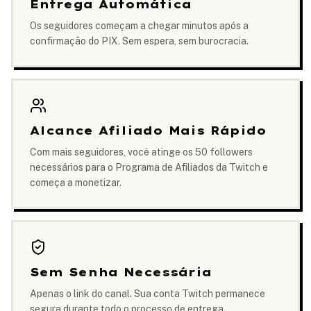
Entrega Automática
Os seguidores começam a chegar minutos após a
confirmação do PIX. Sem espera, sem burocracia.
Alcance Afiliado Mais Rápido
Com mais seguidores, você atinge os 50 followers
necessários para o Programa de Afiliados da Twitch e
começa a monetizar.
Sem Senha Necessária
Apenas o link do canal. Sua conta Twitch permanece
segura durante todo o processo de entrega.