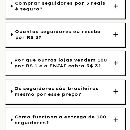
Comprar seguidores por 3 reais
é seguro?
Quantos seguidores eu recebo
por R$ 3?
Por que outras lojas vendem 100
por R$ 1 e a ENJAI cobra R$ 3?
Os seguidores são brasileiros
mesmo por esse preço?
Como funciona a entrega de 100
seguidores?