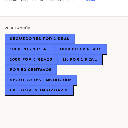
VEJA TAMBÉM
SEGUIDORES POR 1 REAL
1000 POR 1 REAL
1000 POR 2 REAIS
1000 POR 5 REAIS
1K POR 1 REAL
POR 50 CENTAVOS
SEGUIDORES INSTAGRAM
CATEGORIA INSTAGRAM