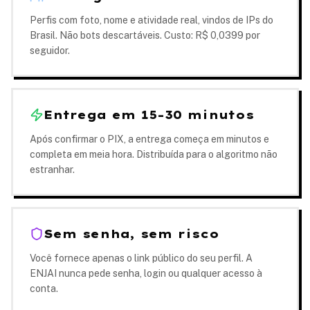
Perfis com foto, nome e atividade real, vindos de IPs do
Brasil. Não bots descartáveis. Custo: R$ 0,0399 por
seguidor.
Entrega em 15-30 minutos
Após confirmar o PIX, a entrega começa em minutos e
completa em meia hora. Distribuída para o algoritmo não
estranhar.
Sem senha, sem risco
Você fornece apenas o link público do seu perfil. A
ENJAI nunca pede senha, login ou qualquer acesso à
conta.