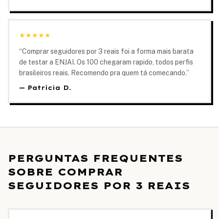
★
★
★
★
★
“
Comprar seguidores por 3 reais foi a forma mais barata
de testar a ENJAI. Os 100 chegaram rapido, todos perfis
brasileiros reais. Recomendo pra quem tá comecando.
”
—
Patrícia D.
PERGUNTAS FREQUENTES
SOBRE COMPRAR
SEGUIDORES POR 3 REAIS