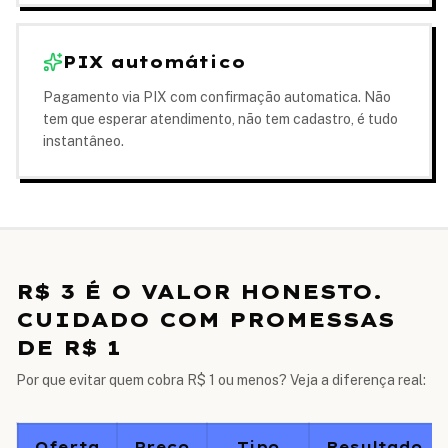
PIX automático
Pagamento via PIX com confirmação automatica. Não
tem que esperar atendimento, não tem cadastro, é tudo
instantâneo.
R$ 3 É O VALOR HONESTO.
CUIDADO COM PROMESSAS
DE R$ 1
Por que evitar quem cobra R$ 1 ou menos? Veja a diferença real:
Oferta
Preço
Tipo
Resultado