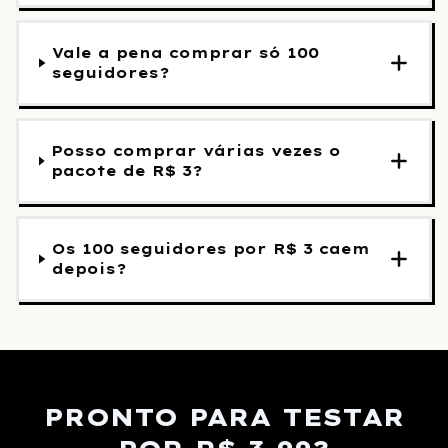
Vale a pena comprar só 100
seguidores?
Posso comprar várias vezes o
pacote de R$ 3?
Os 100 seguidores por R$ 3 caem
depois?
PRONTO PARA TESTAR