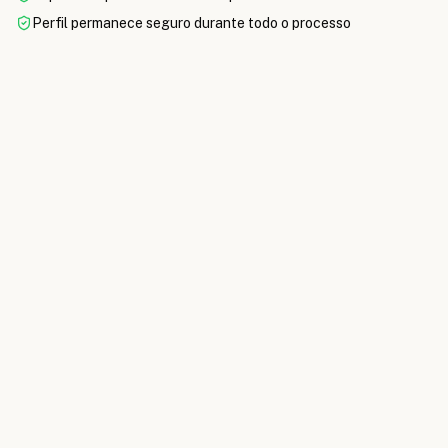
Perfil permanece seguro durante todo o processo